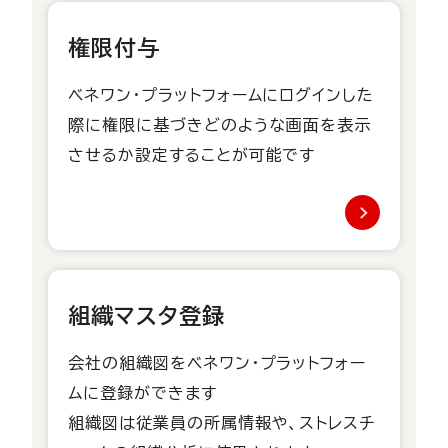
権限付与
ベネワン・プラットフォームにログインした
際に権限に基づきどのような画面を表示
させるか設定することが可能です
組織マスタ登録
会社の組織図をベネワン・プラットフォー
ムに登録ができます
組織図は従業員の所属情報や、ストレスチ