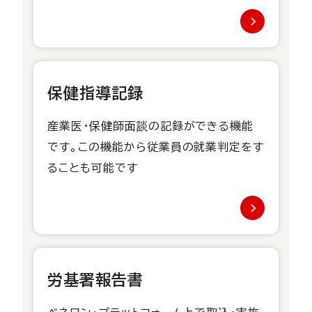
保健指導記録
産業医・保健師面談の記録ができる機能
です。​この機能から従業員の就業判定をす
ることも可能です
労基署報告書