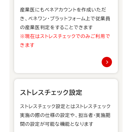
産業医にもベネアカウントを作成いただ
き、ベネワン・プラットフォーム上で従業員
の産業医判定をすることできます
※現在はストレスチェックでのみご利用で
きます
ストレスチェック設定
ストレスチェック設定とはストレスチェック
実施の際の仕様の設定や、担当者・実施期
間の設定が可能な機能となります