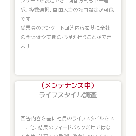
ンケートを設定でき、
回答方式も単一選
択、複数選択、自由入力の設問設定が可能
です
従業員のアンケート回答内容を基に全社
の全体像や実態の把握を行うことができ
ます
（メンテナンス中）
ライフスタイル調査
回答内容を基に社員のライフスタイルをス
コア化、結果のフィードバックだけではな