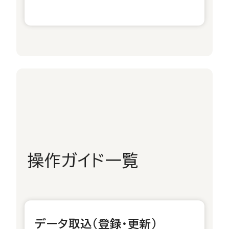
操作ガイド一覧
データ取込(登録・更新)