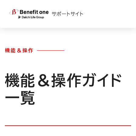
TOP
>
ベネワン・プラットフォーム
> 機能＆操作ガイド一覧
サポートサイト
機能＆操作
機能＆操作ガイド
一覧