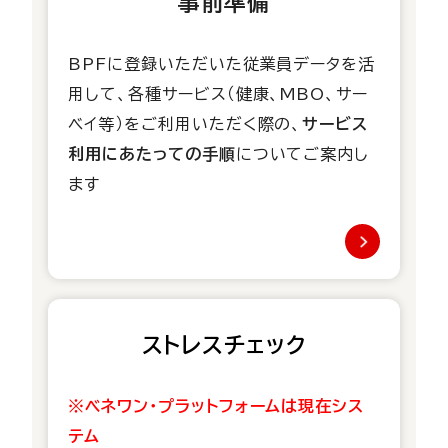
事前準備
BPFに登録いただいた従業員データを活
用して、各種サービス（健康、MBO、サー
ベイ等）をご利用いただく際の、
サービス
利用にあたっての手順
についてご案内し
ます
ストレスチェック
※ベネワン・プラットフォームは現在シス
テム