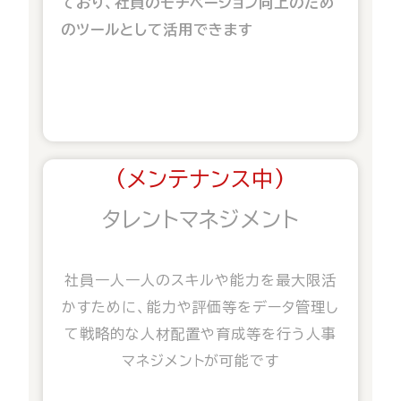
ており、
社員のモチベーション向上のため
のツールとして活用できます
(メンテナンス中)
タレントマネジメント
社員一人一人のスキルや能力を最大限活
かすために、能力や評価等をデータ管理し
て戦略的な人材配置や育成等を行う人事
マネジメントが可能です