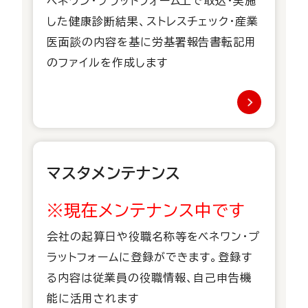
ベネワン・プラットフォーム上で取込・実施
した​健康診断結果、ストレスチェック・産業
医面談の内容を基に労基署報告書転記用
のファイルを作成します
マスタメンテナンス
※現在メンテナンス中です
会社の起算日や役職名称等をベネワン・プ
ラットフォームに登録ができます。登録す
る内容は従業員の役職情報、自己申告機
能に活用されます