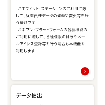
・ベネフィット・ステーションのご利用に際
して、従業員様データの登録や変更等を行
う機能です
・ベネワン・プラットフォームの各種機能の
ご利用に際して、各種権限の付与やメー
ルアドレス登録等を行う場合も本機能を
利用します
データ抽出