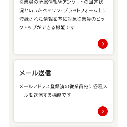
従業員の所属情報やアンケートの回答状
況といったベネワン・プラットフォーム上に
登録された情報を基に対象従業員のピッ
クアップができる機能です
メール送信
メールアドレス登録済の従業員宛に各種メ
ールを送信する機能です