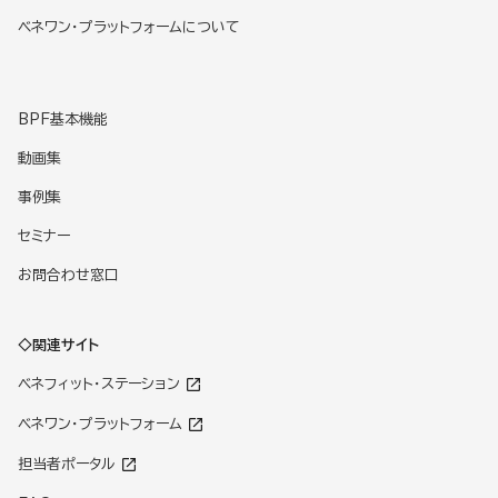
ベネワン・プラットフォームについて
BPF基本機能
動画集
事例集
セミナー
お問合わせ窓口
◇関連サイト
ベネフィット・ステーション
ベネワン・プラットフォーム
担当者ポータル