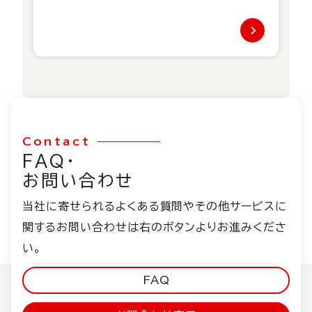
Contact
FAQ・
お問い合わせ
当社に寄せられるよくある質問やその他サービスに
関するお問い合わせは右のボタンよりお進みくださ
い。
FAQ