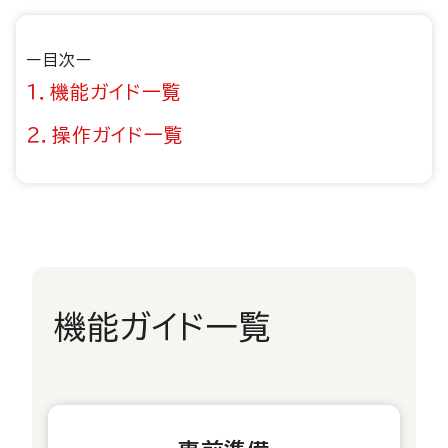
ー目次ー
１．機能ガイド一覧
２．操作ガイド一覧
機能ガイド一覧