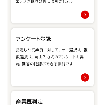
ェックの組織分析に使用されます
アンケート登録
指定した従業員に対して、単一選択式、複
数選択式、自由入力式のアンケートを実
施・回答の確認ができる機能です
産業医判定