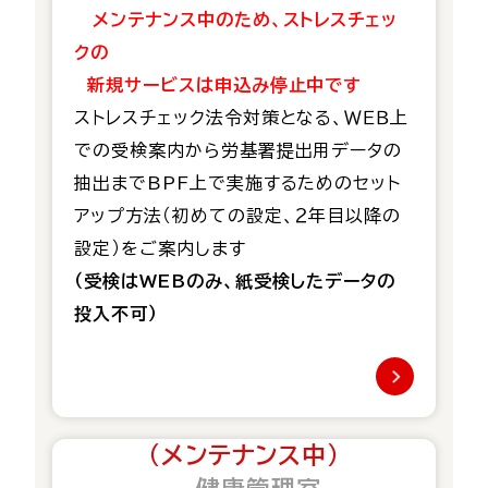
メンテナンス中のため、ストレスチェッ
クの
新規サービスは申込み停止中です
ストレスチェック法令対策となる、ＷＥＢ上
での受検案内から労基署提出用データの
抽出までBPF上で実施するためのセット
アップ方法（初めて
の設定、２年目以降の
設定）
をご案内します
（受検はWEBのみ、紙受検したデータの
投入不可）
（メンテナンス中）