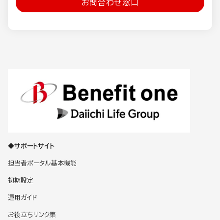
お問合わせ窓口
◆サポートサイト
担当者ポータル基本機能
初期設定
運用ガイド
お役立ちリンク集