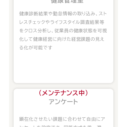
健康管理室
健康診断結果や勤怠情報の取り込み、スト
レスチェックやライフスタイル調査結果等
をクロス分析し、従業員の健康状態を可視
化して健康経営に向けた経営課題の見え
る化が可能です
（メンテナンス中）
アンケート
顕在化させたい課題に合わせて自由にア