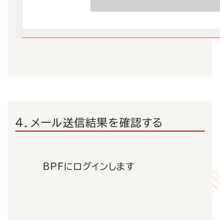
４．メール送信結果を確認する
BPFにログインします