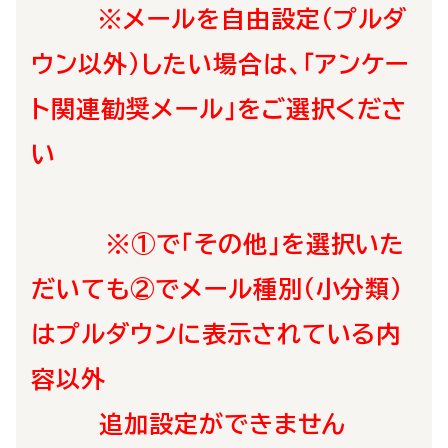
※メールを自由設定（プルダ
ウン以外）したい場合は、「アンケー
ト関連勧奨メール」をご選択くださ
い
※①で
「その他」を選択いた
だいても②でメール種別（小分類）
はプルダウンに表示されている内
容以外
追加設定ができません