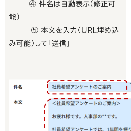
④ 件名は自動表示（修正可
能）
⑤ 本文を入力（URL埋め込
み可能）して「送信」