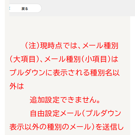
（注）現時点では、メール種別
（大項目）、メール種別（小項目）は
プルダウンに表示される種別名以
外は
追加設定できません。
自由設定メール（プルダウン
表示以外の種別のメール）を送信し