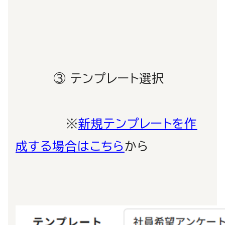
③ テンプレート選択
※
新規テンプレートを作
成する場合はこちら
から