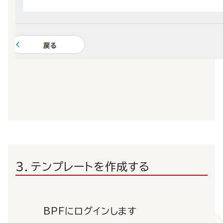
３．テンプレートを作成する
BPFにログインします