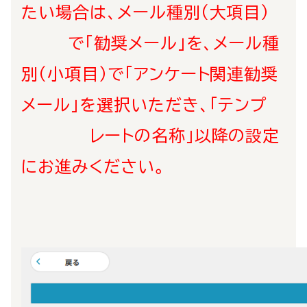
たい場合は、メール種別（大項目）
で「勧奨メール」を、メール種
別（小項目）で「アンケート関連勧奨
メール」
を選択いただき、「テンプ
レートの名称」以降の設定
にお進みください。