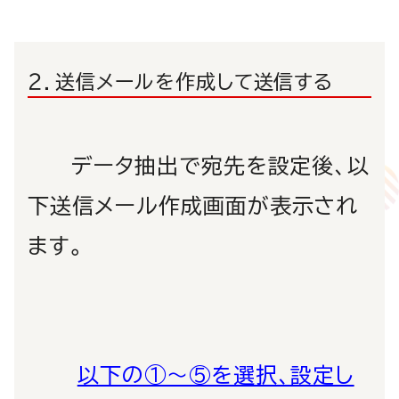
２．送信メールを作成して送信する
データ抽出で宛先を設定後、以
下送信メール作成画面が表示され
ます。
以下の
①～⑤を選択、設定し