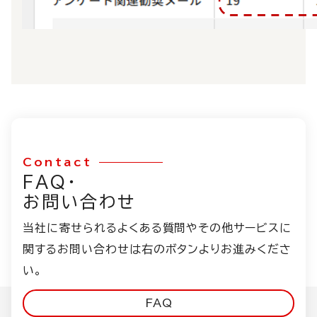
Contact
FAQ・
お問い合わせ
当社に寄せられるよくある質問やその他サービスに
関するお問い合わせは右のボタンよりお進みくださ
い。
FAQ