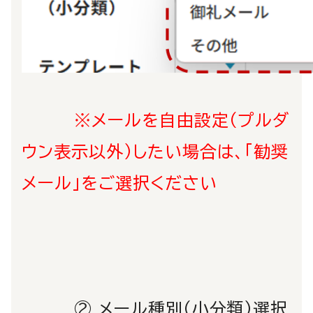
※メールを自由設定（プルダ
ウン表示以外）したい場合は、「勧奨
メール」をご選択ください
②
メール種別（小分類）選択