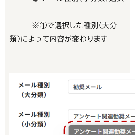
※①で選択した種別（大分
類）によって内容が変わります