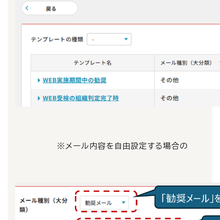
※メール内容を自由設定する場合の