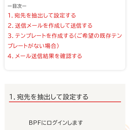
ー目次ー
１．宛先を抽出して設定する
２．送信メールを作成して送信する
３．テンプレートを作成する（ご希望の既存テン
プレートがない場合）
４．メール送信結果を確認する
１．宛先を抽出して設定する
BPFにログインします