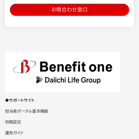
お問合わせ窓口
◆サポートサイト
担当者ポータル基本機能
初期設定
運用ガイド