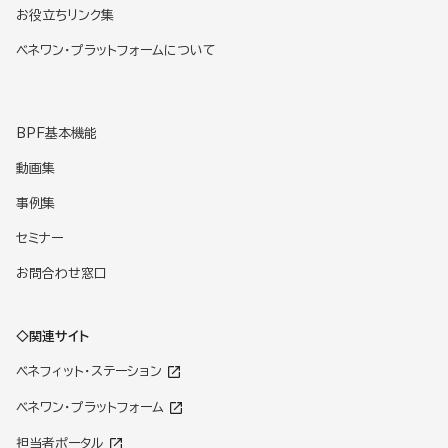
お役立ちリンク集
ベネワン・プラットフォームについて
BPF基本機能
動画集
事例集
セミナー
お問合わせ窓口
◇関連サイト
ベネフィット・ステーション
ベネワン・プラットフォーム
担当者ポータル