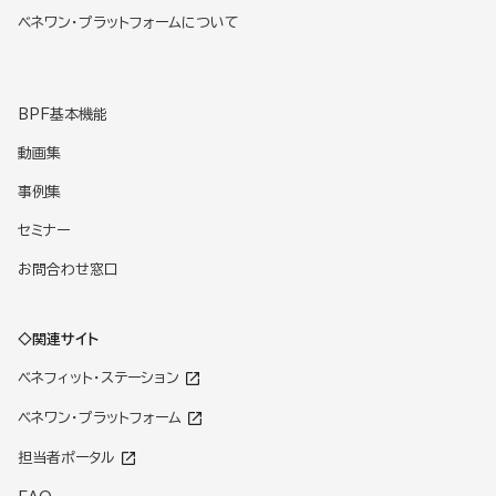
ベネワン・プラットフォームについて
BPF基本機能
動画集
事例集
セミナー
お問合わせ窓口
◇関連サイト
ベネフィット・ステーション
ベネワン・プラットフォーム
担当者ポータル