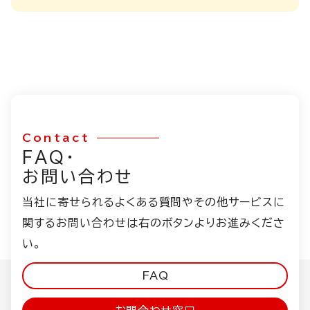
Contact
FAQ・
お問い合わせ
当社に寄せられるよくある質問やその他サービスに
関するお問い合わせは右のボタンよりお進みくださ
い。
FAQ