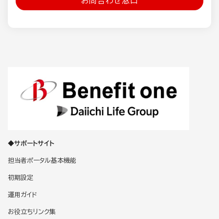
お問合わせ窓口
◆サポートサイト
担当者ポータル基本機能
初期設定
運用ガイド
お役立ちリンク集