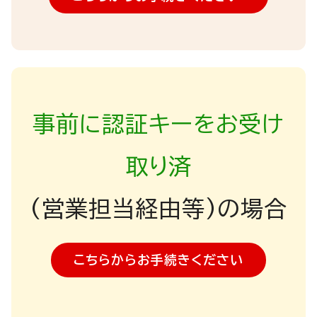
事前に認証キーをお受け
取り済
(営業担当経由等)の場合
こちらからお手続きください