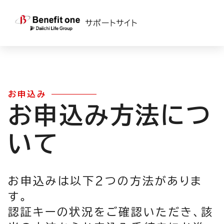
TOP
>
ベネフィット・ステーション
> お申込み方法について
サポートサイト
お申込み
お申込み方法につ
いて
お申込みは以下2つの方法がありま
す。
認証キーの状況をご確認いただき、該