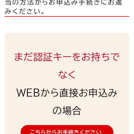
当の方法からお申込み手続きにお進
みください。
まだ認証キーをお持ちで
なく
WEBから直接お申込み
の場合
こちらからお手続きください