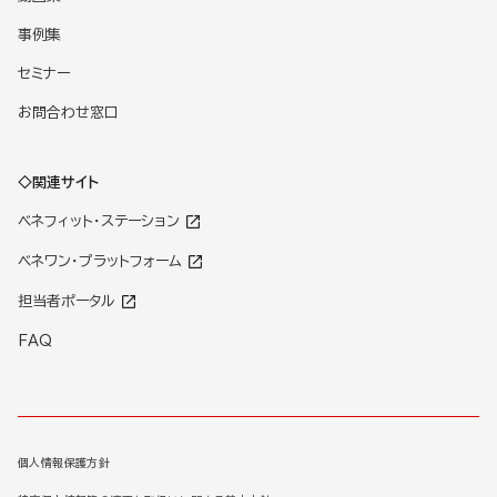
事例集
セミナー
お問合わせ窓口
◇関連サイト
ベネフィット・ステーション
ベネワン・プラットフォーム
担当者ポータル
FAQ
個人情報保護方針