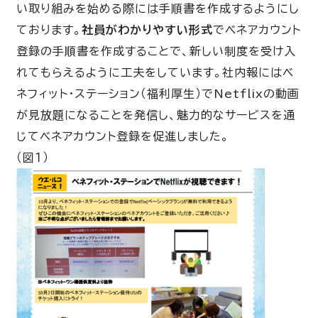
い取り組みを始める際には手順書を作成するようにし
ております。
社員がわかりやすい形式
でベネアカウント
登録の手順書を作成することで、新しい制度を受け入
れてもらえるように工夫をしています。社内報にはベ
ネフィット・ステーション（福利厚生）でNetflixの動画
が見放題になることを発信し、魅力的なサービスを通
じてベネアカウント登録を促進しました
。
（図１）