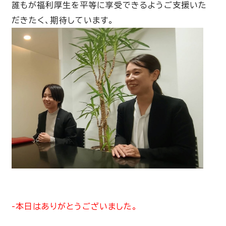
誰もが福利厚生を平等に享受できるようご支援いた
だきたく、期待しています
。
-本日はありがとうございました。