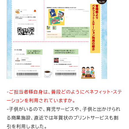
-ご担当者様自身は、普段どのようにベネフィット・ステ
ーションを利用されていますか。
-
子供がいるので、育児サービスや、子供と出かけられ
る商業施設、直近では年賀状のプリントサービスも割
引を利用しました。