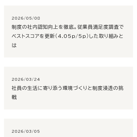
2026/05/08
制度の社内認知向上を徹底。従業員満足度調査で
ベストスコアを更新（4.05p/5p）した取り組みと
は
2026/03/24
社員の生活に寄り添う環境づくりと制度浸透の挑
戦
2026/03/05