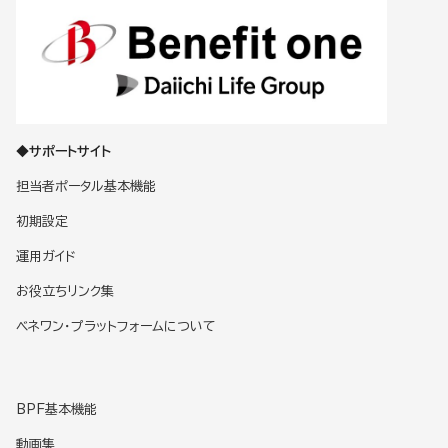
◆サポートサイト
担当者ポータル基本機能
初期設定
運用ガイド
お役立ちリンク集
ベネワン・プラットフォームについて
BPF基本機能
動画集