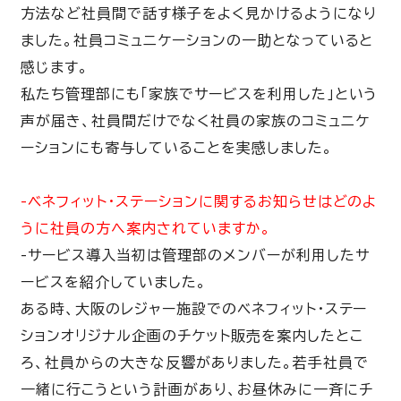
方法など社員間で話す様子をよく見かけるようになり
ました。社員コミュニケーションの一助となっていると
感じます。
私たち管理部にも「家族でサービスを利用した」という
声が届き、社員間だけでなく社員の家族のコミュニケ
ーションにも寄与していることを実感しました
。
-ベネフィット・ステーションに関するお知らせはどのよ
うに社員の方へ案内されていますか。
-
サービス導入当初は管理部のメンバーが利用したサ
ービスを紹介していました。
ある時、大阪のレジャー施設でのベネフィット・ステー
ションオリジナル企画のチケット販売を案内したとこ
ろ、社員からの大きな反響がありました。若手社員で
一緒に行こうという計画があり、お昼休みに一斉にチ