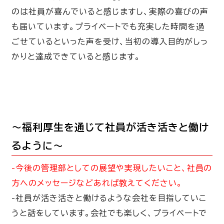
のは社員が喜んでいると感じますし、実際の喜びの声
も届いています。プライベートでも充実した時間を過
ごせているといった声を受け、当初の導入目的がしっ
かりと達成できていると感じます
。
～福利厚生を通じて社員が活き活きと働け
るように～
-今後の管理部としての展望や実現したいこと、社員の
方へのメッセージなどあれば教えてください。
-
社員が活き活きと働けるような会社を目指していこ
うと話をしています。会社でも楽しく、プライベートで