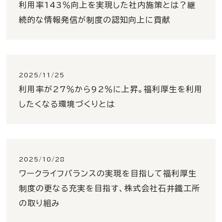
利用率143％向上を実現した社内施策とは？継
続的な情報発信が制度の認知向上に貢献
2025/11/25
利用率が27％から92％に上昇。福利厚生を利用
したくなる環境づくりとは
2025/10/28
ワークライフバランスの実現を目指して福利厚生
制度の更なる充実を目指す、株式会社石井鐵工所
の取り組み