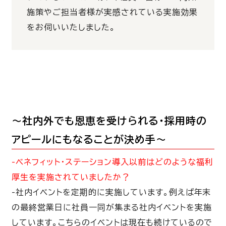
施策やご担当者様が実感されている実施効果
をお伺いいたしました。
～社内外でも恩恵を受けられる・採用時の
アピールにもなることが決め手～
-ベネフィット・ステーション導入以前はどのような福利
厚生を実施されていましたか？
-
社内イベントを定期的に実施しています。例えば年末
の最終営業日に社員一同が集まる社内イベントを実施
しています。こちらのイベントは現在も続けているので