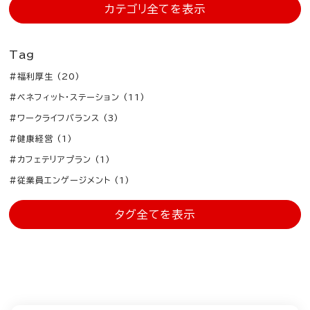
カテゴリ全てを表示
Tag
#福利厚生 (20)
#ベネフィット・ステーション (11)
#ワークライフバランス (3)
#健康経営 (1)
#カフェテリアプラン (1)
#従業員エンゲージメント (1)
タグ全てを表示