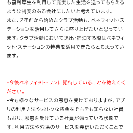
も福利厚生を利用して充実した生活を送ってもらえる
ような制度のある会社にしたいと考えています。
また、２年前から始めたクラブ活動も、ベネフィット・ス
テーションを活用してさらに盛り上げたいと思ってい
ます。クラブ活動において遠出・宿泊する際はベネフィ
ット・ステーションの特典を活用できたらとも思ってい
ます。
-今後ベネフィット・ワンに期待していることを教えてく
ださい。
-今も様々なサービスの恩恵を受けておりますが、アプ
リの利用方法やおトクな特典をそもそも知らない社員
もおり、恩恵を受けている社員が偏っている状態で
す。利用方法や穴場のサービスを発信いただくことで