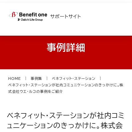
サポートサイト
事例詳細
HOME
事例集
ベネフィット・ステーション
ベネフィット・ステーションが社内コミュニケーションのきっかけに。株
式会社ウエ・ルコの事例をご紹介
ベネフィット・ステーションが社内コミ
ュニケーションのきっかけに。株式会