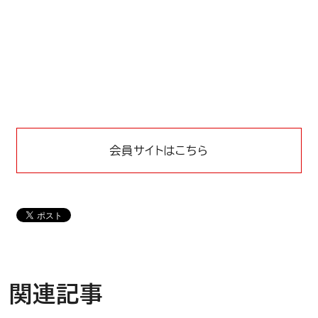
会員サイトはこちら
関連記事