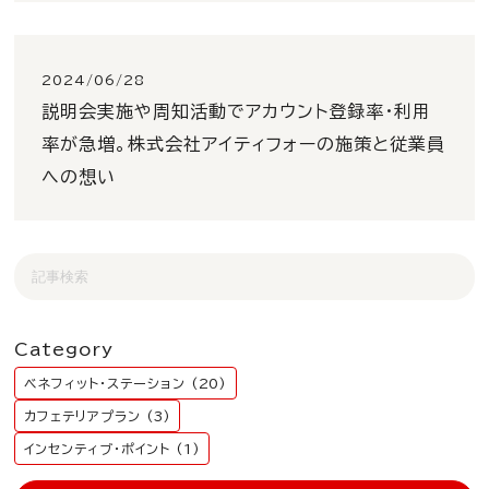
2024/06/28
説明会実施や周知活動でアカウント登録率・利用
率が急増。株式会社アイティフォーの施策と従業員
への想い
Category
ベネフィット・ステーション (20)
カフェテリアプラン (3)
インセンティブ・ポイント (1)