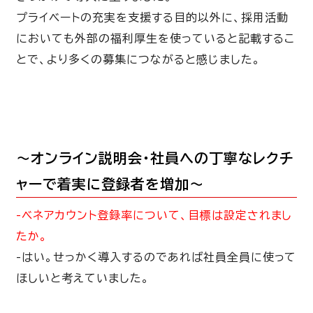
プライベートの充実を支援する目的以外に、採用活動
においても外部の福利厚生を使っていると記載するこ
とで、より多くの募集につながると感じました。
～オンライン説明会・社員への丁寧なレクチ
ャーで着実に登録者を増加～
-ベネアカウント登録率について、目標は設定されまし
たか。
-はい。せっかく導入するのであれば社員全員に使って
ほしいと考えていました。