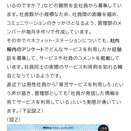
いるのですか？」などの質問を全社員から募集してい
ます。社員数が小規模なため、社員間の距離を縮め、
コミュニケーションのきっかけとなるよう、管理部のメ
ンバーが毎月手作りで作成しています。
その中でベネフィット・ステーションについても、
社内
報内のアンケート
でどんなサービスを利用したか経験
談を募集して、サービスや社員のコメントを掲載して
います。社員同士の実際のサービス利用例を知れる機
会となっているようです。
直近では男性社員から「育児サービスを利用した」とい
う声が届き、管理部としても「社員が発信した情報を
見てサービスを利用している」という実感が湧いてい
ます。（下記図2）
（図２）