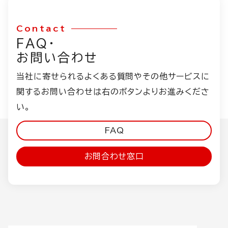
Contact
FAQ・
お問い合わせ
当社に寄せられるよくある質問やその他サービスに
関するお問い合わせは右のボタンよりお進みくださ
い。
FAQ
お問合わせ窓口