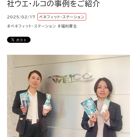
社ウエ・ルコの事例をご紹介
2025/02/17
ベネフィット・ステーション
#ベネフィット・ステーション
#福利厚生