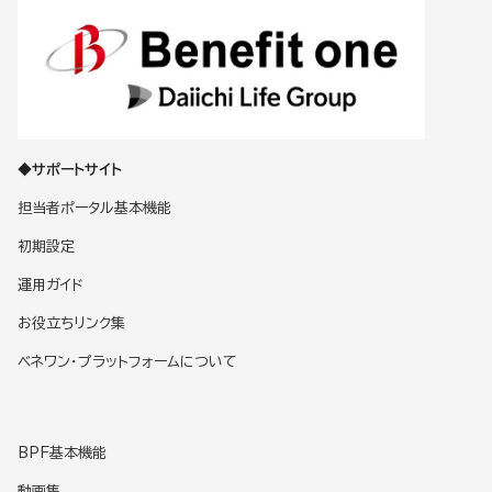
◆サポートサイト
担当者ポータル基本機能
初期設定
運用ガイド
お役立ちリンク集
ベネワン・プラットフォームについて
BPF基本機能
動画集