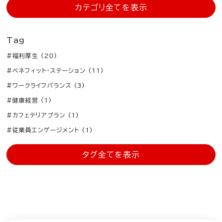
カテゴリ全てを表示
Tag
#福利厚生 (20)
#ベネフィット・ステーション (11)
#ワークライフバランス (3)
#健康経営 (1)
#カフェテリアプラン (1)
#従業員エンゲージメント (1)
タグ全てを表示