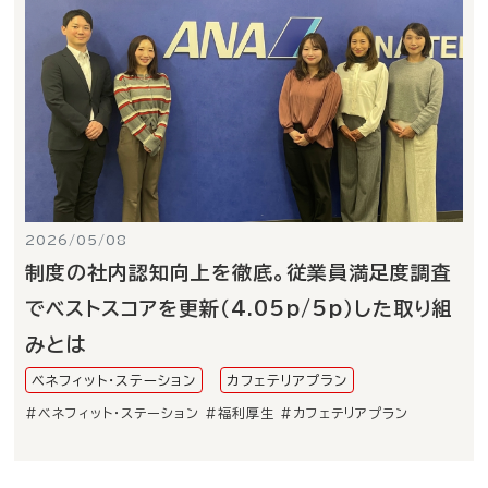
2026/05/08
制度の社内認知向上を徹底。従業員満足度調査
でベストスコアを更新（4.05p/5p）した取り組
みとは
ベネフィット・ステーション
カフェテリアプラン
#ベネフィット・ステーション
#福利厚生
#カフェテリアプラン