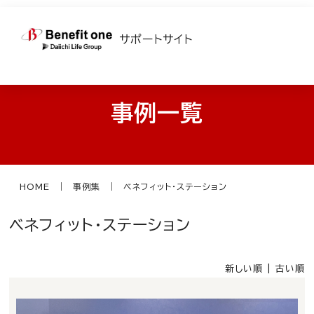
サポートサイト
事例一覧
HOME
事例集
ベネフィット・ステーション
ベネフィット・ステーション
新しい順 |
古い順