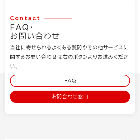
Contact
FAQ・
お問い合わせ
当社に寄せられるよくある質問やその他サービスに
関するお問い合わせは右のボタンよりお進みくださ
い。
FAQ
お問合わせ窓口