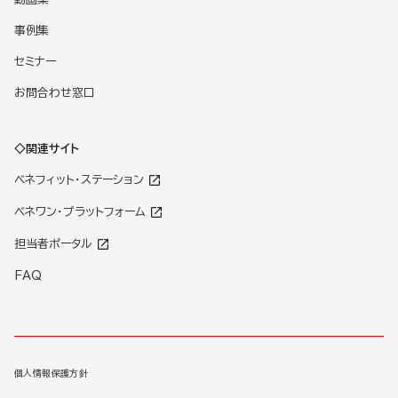
事例集
セミナー
お問合わせ窓口
◇関連サイト
ベネフィット・ステーション
ベネワン・プラットフォーム
担当者ポータル
FAQ
個人情報保護方針