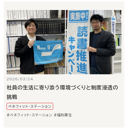
2026/03/24
社員の生活に寄り添う環境づくりと制度浸透の
挑戦
ベネフィット・ステーション
#ベネフィット・ステーション
#福利厚生