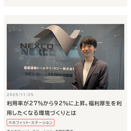
2025/11/25
利用率が27％から92％に上昇。福利厚生を利
用したくなる環境づくりとは
ベネフィット・ステーション