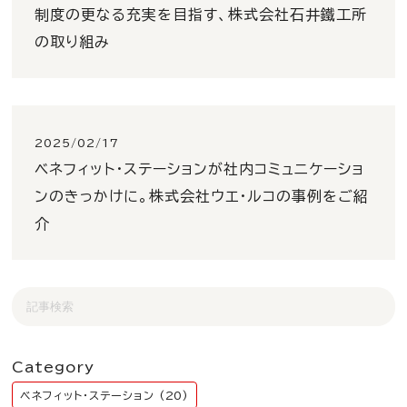
制度の更なる充実を目指す、株式会社石井鐵工所
の取り組み
2025/02/17
ベネフィット・ステーションが社内コミュニケーショ
ンのきっかけに。株式会社ウエ・ルコの事例をご紹
介
Category
ベネフィット・ステーション (20)