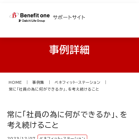
サポートサイト
事例詳細
HOME
事例集
ベネフィット・ステーション
常に「社員の為に何ができるか」、を考え続けること
常に「社員の為に何ができるか」、を
考え続けること
2023/12/07
ベネフィット・ステーション