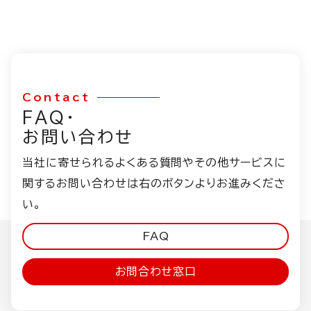
Contact
FAQ・
お問い合わせ
当社に寄せられるよくある質問やその他サービスに
関するお問い合わせは右のボタンよりお進みくださ
い。
FAQ
お問合わせ窓口