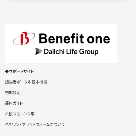
◆サポートサイト
担当者ポータル基本機能
初期設定
運用ガイド
お役立ちリンク集
ベネワン・プラットフォームについて