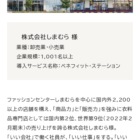
株式会社しまむら 様
業種：卸売業・小売業
企業規模：1,001名以上
導入サービス名称：ベネフィット・ステーション
ファッションセンターしまむらを中心に国内外2,200
以上の店舗を構え、「商品力」と「販売力」を強みに衣料
品専門店としては国内第2位、世界第９位（2022年2
月期末）の売り上げを誇る株式会社しまむら様。
「いい会社」で働く社員が、「いい仕事」をする。「いい