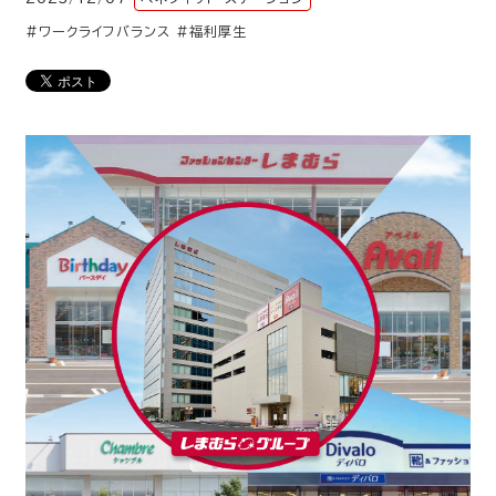
#ワークライフバランス
#福利厚生