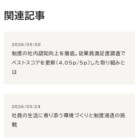
関連記事
2026/05/08
制度の社内認知向上を徹底。従業員満足度調査で
ベストスコアを更新（4.05p/5p）した取り組みと
は
2026/03/24
社員の生活に寄り添う環境づくりと制度浸透の挑
戦