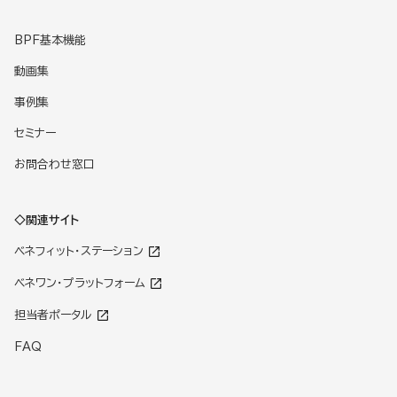
BPF基本機能
動画集
事例集
セミナー
お問合わせ窓口
◇関連サイト
ベネフィット・ステーション
ベネワン・プラットフォーム
担当者ポータル
FAQ