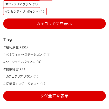
カフェテリアプラン (3)
インセンティブ・ポイント (1)
カテゴリ全てを表示
Tag
#福利厚生 (20)
#ベネフィット・ステーション (11)
#ワークライフバランス (3)
#健康経営 (1)
#カフェテリアプラン (1)
#従業員エンゲージメント (1)
タグ全てを表示