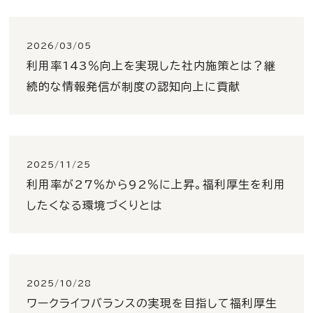
2026/03/05
利用率143％向上を実現した社内施策とは？継
続的な情報発信が制度の認知向上に貢献
2025/11/25
利用率が27％から92％に上昇。福利厚生を利用
したくなる環境づくりとは
2025/10/28
ワークライフバランスの実現を目指して福利厚生