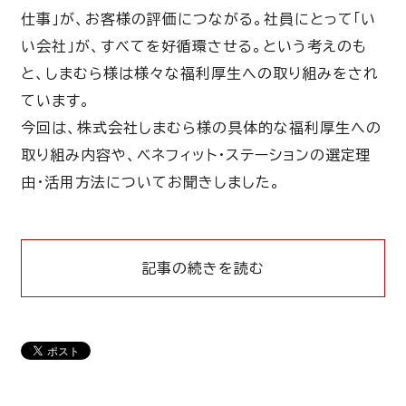
仕事」が、お客様の評価につながる。社員にとって「い
い会社」が、すべてを好循環させる。という考えのも
と、しまむら様は様々な福利厚生への取り組みをされ
ています。
今回は、株式会社しまむら様の具体的な福利厚生への
取り組み内容や、ベネフィット・ステーションの選定理
由・活用方法についてお聞きしました。
記事の続きを読む