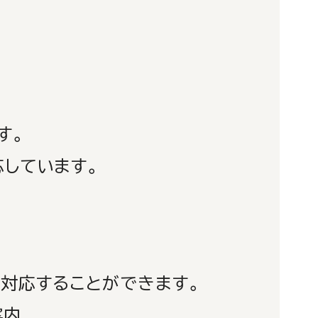
す。
しています。
対応することができます。
案内