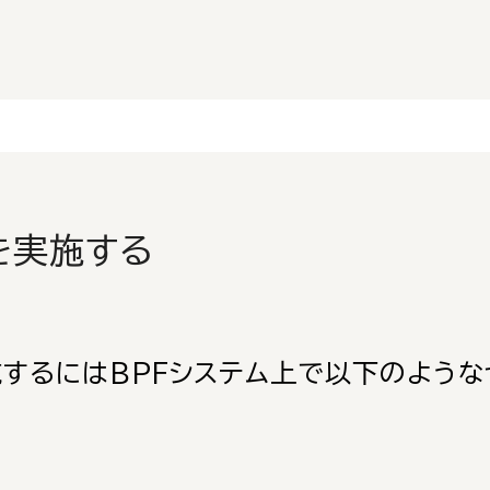
実施する
施するにはBPFシステム上で以下のような