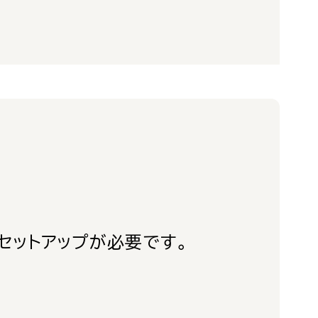
セットアップが必要です。