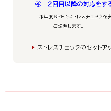
④ 2回目以降の対応をす
昨年度BPFでストレスチェックを
ご説明します。
▶
ストレスチェックのセットア