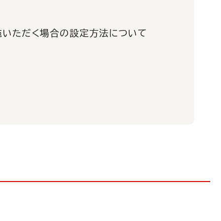
実施いただく場合の設定方法について