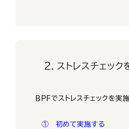
2．ストレスチェックを
BPFでストレスチェックを実
① 初めて実施する