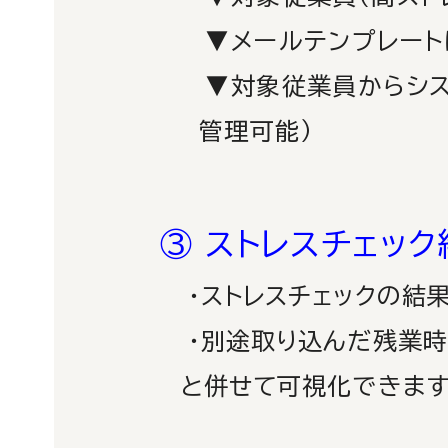
▼メールテンプレートは
▼対象従業員からシステ
管理可能）
③ ストレスチェック
・ストレスチェックの結果
・別途取り込んだ残業時間、
と併せて可視化できます