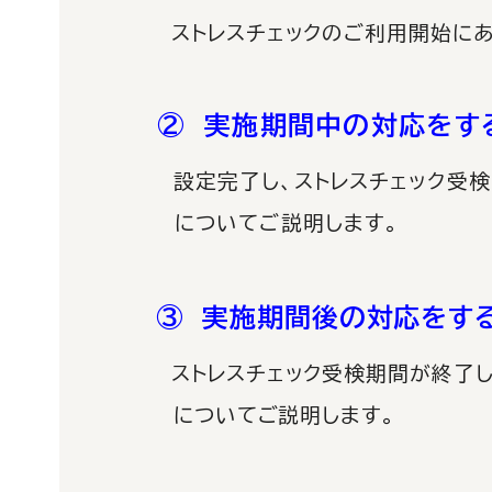
ストレスチェックのご利用開始に
② 実施期間中の対応をす
設定完了し、ストレスチェック受
についてご説明します。
③ 実施期間後の対応をす
ストレスチェック受検期間が終了
についてご説明します。