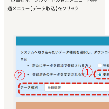
担当者ポータルサイトの管理メニュー内共
通メニュー【データ取込】をクリック