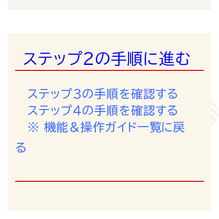
ステップ２の手順に進む
ステップ3の手順を確認する
ステップ４の手順を確認する
※
機能＆操作ガイド一覧に戻
る