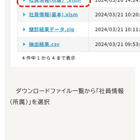
ダウンロードファイル一覧から「社員情報
（所属）」を選択