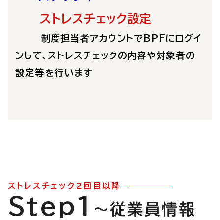
ストレスチェック設定
制度担当者アカウントでBPFにログイ
ンして、ストレスチェックの内容や対象者の
設定等を行います
ストレスチェック2回目以降
Step1
～従業員情報