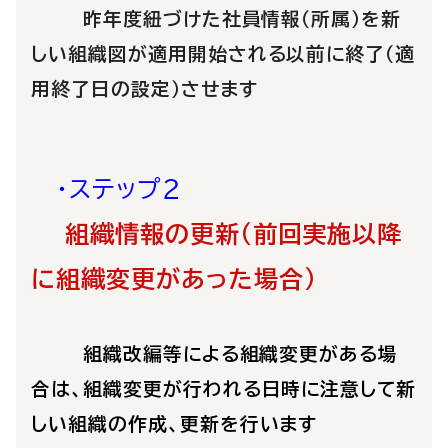
昨年度紐づけた社員情報（所属）を新
しい組織図が適用開始される以前に終了（適
用終了日の設定）させます
・ステップ２
組織情報の更新（前回実施以降
に組織変更があった場合）
組織改編等による組織変更がある場
合は、組織変更が行われる日時に注意して新
しい組織の作成、更新を
行います