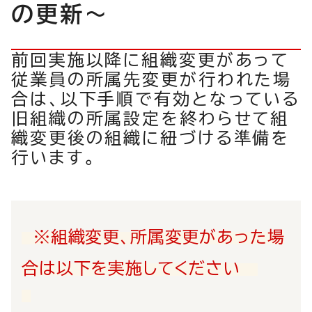
の更新～
前回実施以降に組織変更があって
従業員の所属先変更が行われた場
合は、以下手順で有効となっている
旧組織の所属設定を終わらせて組
織変更後の組織に紐づける準備を
行います。
※組織変更、所属変更があった場
合は以下を実施してください