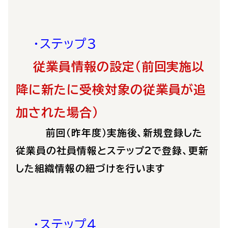
・ステップ３
従業員情報の設定（前回実施以
降に新たに受検対象の従業員が追
加された場合）
前回（昨年度）
実施後、新規登録した
従業員の社員情報とステップ２で登録、更新
した組織情報の紐づけを行います
・ステップ４