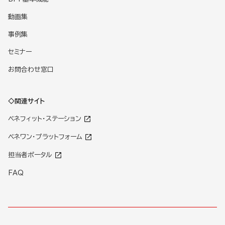
動画集
事例集
セミナー
お問合わせ窓口
◇関連サイト
ベネフィット・ステーション
ベネワン・プラットフォーム
担当者ポータル
FAQ