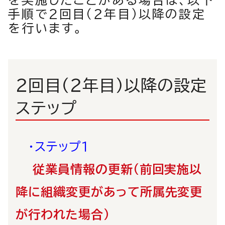
を実施したことがある場合は、以下
手順で2回目（２年目）以降の設定
を行います。
２回目（２年目）以降の設定
ステップ
・ステップ１
従業員情報の更新（前回実施以
降に組織変更があって所属先変更
が行われた場合）