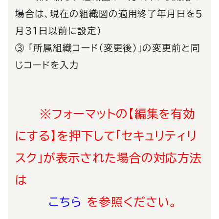
場合は、現在の組織図の適用終了年月日を５
月３１日以前に設定）
③ 「所属組織コード（変更後）」の変更前と同
じコードを入力
※フォーマットの【編集を有効
にする】を押下して「セキュリティリ
スク」が表示された場合の対応方法
は
こちら
を参照ください。