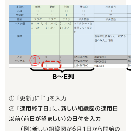
① 「更新」に「１」を入力
②
「適用終了日」に、新しい組織図の適用日
以前（前日が望ましい）の日付を入力
（例：新しい組織図が6月１日から開始の