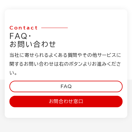
Contact
FAQ・
お問い合わせ
当社に寄せられるよくある質問やその他サービスに
関するお問い合わせは右のボタンよりお進みくださ
い。
FAQ
お問合わせ窓口