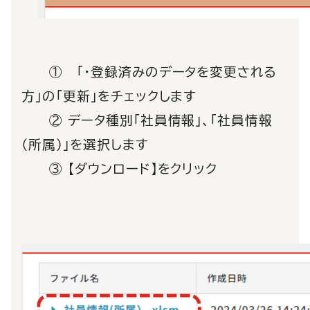
① 「・登録済みのデータを変更される
方」の「更新」をチェックします
② データ種別「社員情報」、「社員情報
（所属）」を選択します
③ 【ダウンロード】をクリック