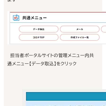
担当者ポータルサイトの管理メニュー内共
通メニュー【データ取込】をクリック