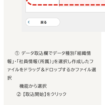
① データ取込欄でデータ種別「組織情
報」・「社員情報（所属）」を選択し作成したフ
ァイルをドラッグ＆ドロップするかファイル選
択
機能
から選択
② 【取込開始】をクリック