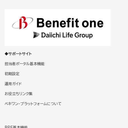
◆サポートサイト
担当者ポータル基本機能
初期設定
運用ガイド
お役立ちリンク集
ベネワン・プラットフォームについて
BPF基本機能