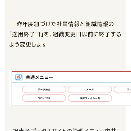
昨年度紐づけた社員情報と組織情報の
「適用終了日」を、組織変更日以前に終了する
よう変更します