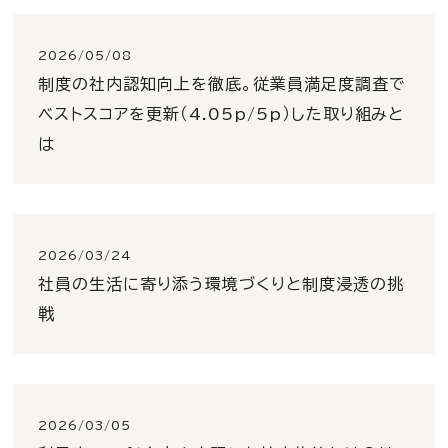
2026/05/08
制度の社内認知向上を徹底。従業員満足度調査で
ベストスコアを更新（4.05p/5p）した取り組みと
は
2026/03/24
社員の生活に寄り添う環境づくりと制度浸透の挑
戦
2026/03/05