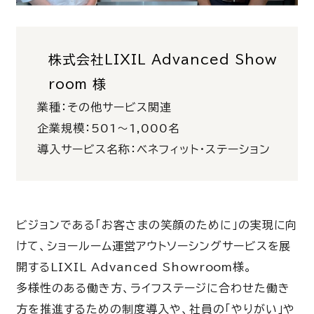
株式会社LIXIL Advanced Show
room 様
業種：その他サービス関連
企業規模：501～1,000名
導入サービス名称：ベネフィット・ステーション
ビジョンである「お客さまの笑顔のために」の実現に向
けて、ショールーム運営アウトソーシングサービスを展
開するLIXIL Advanced Showroom様。
多様性のある働き方、ライフステージに合わせた働き
方を推進するための制度導入や、社員の「やりがい」や