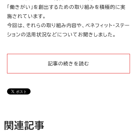
「働きがい」を創出するための取り組みを積極的に実
施されています。
今回は、それらの取り組み内容や、ベネフィット・ステー
ションの活用状況などについてお聞きしました。
記事の続きを読む
関連記事