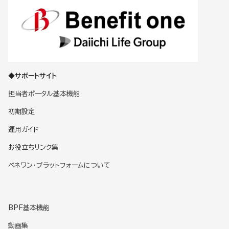
◆サポートサイト
担当者ポータル基本機能
初期設定
運用ガイド
お役立ちリンク集
ベネワン・プラットフォームについて
BPF基本機能
動画集