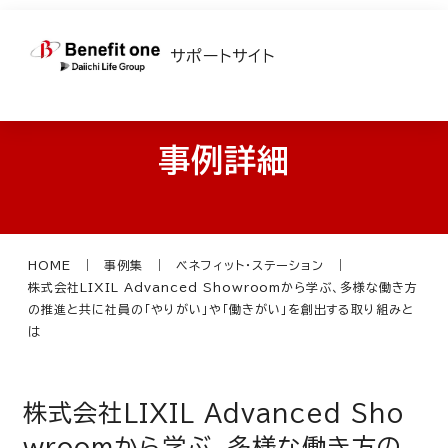
サポートサイト
事例詳細
HOME
事例集
ベネフィット・ステーション
株式会社LIXIL Advanced Showroomから学ぶ、多様な働き方
の推進と共に社員の「やりがい」や「働きがい」を創出する取り組みと
は
株式会社LIXIL Advanced Sho
wroomから学ぶ、多様な働き方の