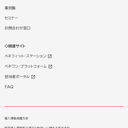
事例集
セミナー
お問合わせ窓口
◇関連サイト
ベネフィット・ステーション
ベネワン・プラットフォーム
担当者ポータル
FAQ
個人情報保護方針
特定個人情報等の適正な取扱いに関する基本方針