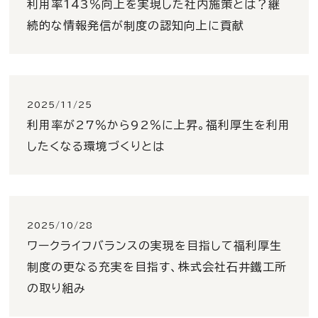
利用率143％向上を実現した社内施策とは？継
続的な情報発信が制度の認知向上に貢献
2025/11/25
利用率が27％から92％に上昇。福利厚生を利用
したくなる環境づくりとは
2025/10/28
ワークライフバランスの実現を目指して福利厚生
制度の更なる充実を目指す、株式会社石井鐵工所
の取り組み