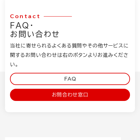
Contact
FAQ・
お問い合わせ
当社に寄せられるよくある質問やその他サービスに
関するお問い合わせは右のボタンよりお進みくださ
い。
FAQ
お問合わせ窓口