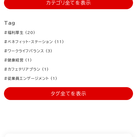
カテゴリ全てを表示
Tag
#福利厚生 (20)
#ベネフィット・ステーション (11)
#ワークライフバランス (3)
#健康経営 (1)
#カフェテリアプラン (1)
#従業員エンゲージメント (1)
タグ全てを表示