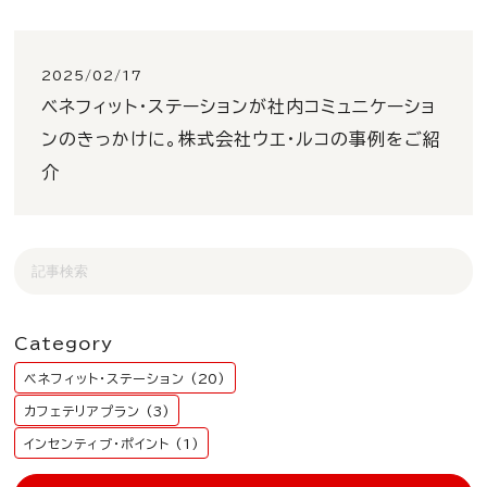
2025/02/17
ベネフィット・ステーションが社内コミュニケーショ
ンのきっかけに。株式会社ウエ・ルコの事例をご紹
介
Category
ベネフィット・ステーション (20)
カフェテリアプラン (3)
インセンティブ・ポイント (1)