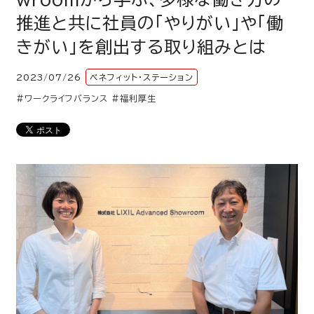
推進と共に社員の「やりがい」や「働
きがい」を創出する取り組みとは
2023/07/26
ベネフィット・ステーション
#ワークライフバランス
#福利厚生