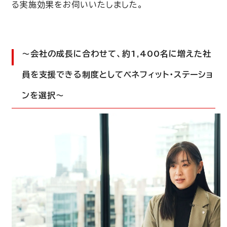
る実施効果をお伺いいたしました。
〜会社の成長に合わせて、
約
1,400名に増えた社
員を支援できる制度としてベネフィット・ステーショ
ンを選択〜