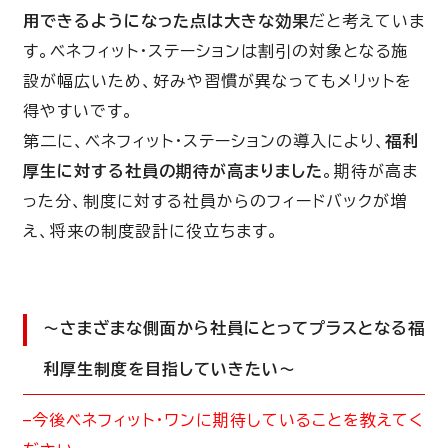
用できるようになった点は大きな効果
だと考えていま
す。ベネフィット・ステーションは割引の対象となる施
設が幅広いため、好みや習慣が異なってもメリットを
得やすいです。
第二に、ベネフィット・ステーションの導入により、
福利
厚生に対する社員の期待が高まりました
。期待が高ま
った分、制度に対する社員からのフィードバックが増
え、将来の制度設計に役立ちます。
〜さまざまな側面から社員にとってプラスとなる福
利厚生制度を目指していきたい〜
–今後ベネフィット・ワンに期待していることを教えてく