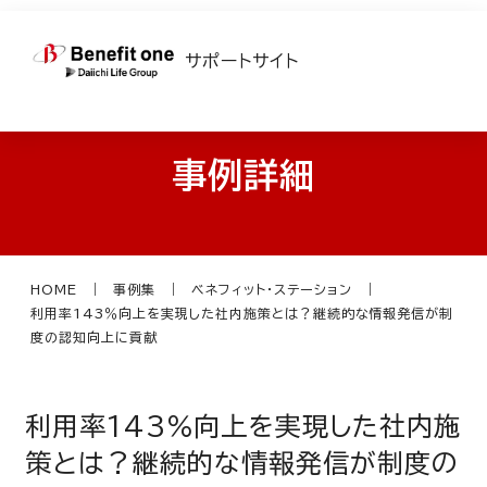
サポートサイト
事例詳細
HOME
事例集
ベネフィット・ステーション
利用率143％向上を実現した社内施策とは？継続的な情報発信が制
度の認知向上に貢献
利用率143％向上を実現した社内施
策とは？継続的な情報発信が制度の