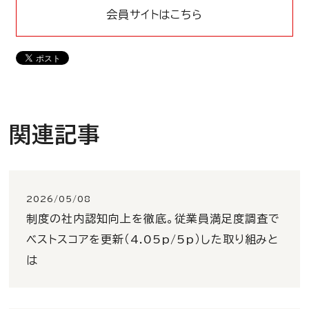
会員サイトはこちら
関連記事
2026/05/08
制度の社内認知向上を徹底。従業員満足度調査で
ベストスコアを更新（4.05p/5p）した取り組みと
は