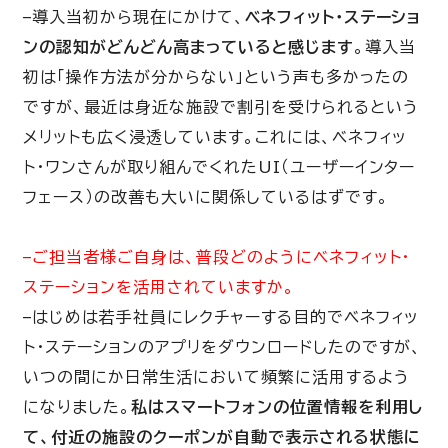
–導入当初から現在にかけて、
ベネフィット・ステーショ
ンの認知がどんどん高まっていると感じます
。導入当
初は「操作方法が分からない」という声も多かったの
ですが、最近は身近な施設で割引を受けられるという
メリットも広く浸透しています。これには、ベネフィッ
ト・ワンさんが取り組んでくれたUI（ユーザーインター
フェース）の改善も大いに関係しているはずです。
–ご担当者様ご自身は、普段どのようにベネフィット・
ステーションを活用されていますか。
–はじめは若手社員にレクチャーする目的でベネフィッ
ト・ステーションのアプリをダウンロードしたのですが、
いつの間にか日常生活において頻繁に活用するよう
になりました。
私はスマートフォンの位置情報を利用し
て、付近の施設のクーポンが自動で表示される状態に