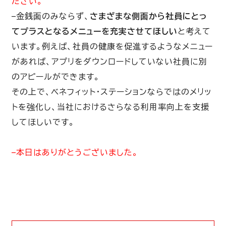
ださい。
–金銭面のみならず、
さまざまな側面から社員にとっ
てプラスとなるメニューを充実させてほしい
と考えて
います。例えば、社員の健康を促進するようなメニュー
があれば、アプリをダウンロードしていない社員に別
のアピールができます。
その上で、ベネフィット・ステーションならではのメリッ
トを強化し、当社におけるさらなる利用率向上を支援
してほしいです。
–本日はありがとうございました。