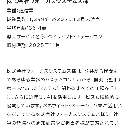
株式会社フォーカスシステムズ様
業種：通信業
従業員数：1,399名 ※2025年3月末時点
平均年齢：36.4歳
導入サービス名称：ベネフィット・ステーション
取材時期：2025年11月
株式会社フォーカスシステムズ様は、公共から民間ま
であらゆる業界のシステムコンサルから、開発、運用サ
ポートといったシステムに関わるすべての工程を手掛
け、さらに近年は、AIを活用したサービスも積極的に
展開しています。ベネフィット・ステーションをご活用い
ただいている株式会社フォーカスシステムズ様に、社
員の皆様への周知施策やご担当者様が実感されてい