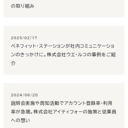
の取り組み
2025/02/17
ベネフィット・ステーションが社内コミュニケーショ
ンのきっかけに。株式会社ウエ・ルコの事例をご紹
介
2024/06/28
説明会実施や周知活動でアカウント登録率・利用
率が急増。株式会社アイティフォーの施策と従業員
への想い