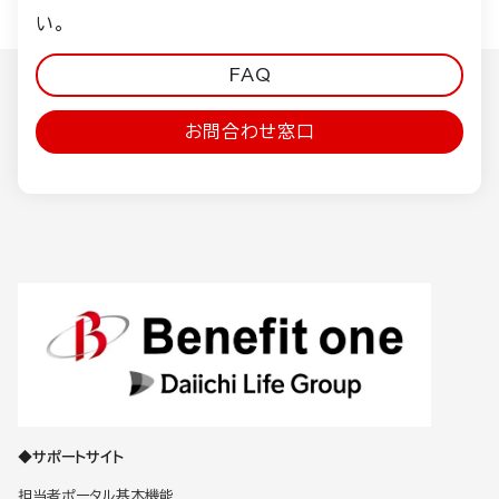
い。
FAQ
お問合わせ窓口
◆サポートサイト
担当者ポータル基本機能