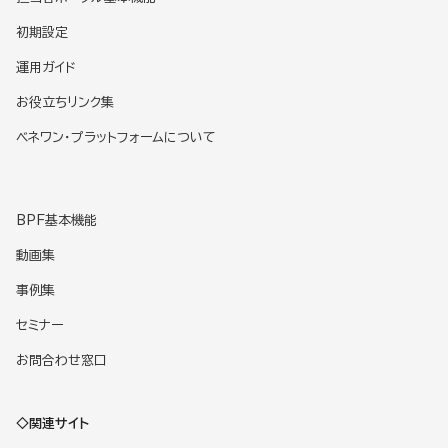
初期設定
運用ガイド
お役立ちリンク集
ベネワン・プラットフォームについて
BPF基本機能
動画集
事例集
セミナー
お問合わせ窓口
◇関連サイト