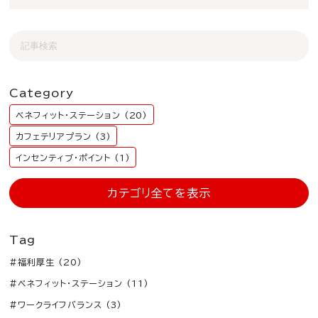
Category
ベネフィット・ステーション (20)
カフェテリアプラン (3)
インセンティブ・ポイント (1)
カテゴリ全てを表示
Tag
#福利厚生 (20)
#ベネフィット・ステーション (11)
#ワークライフバランス (3)