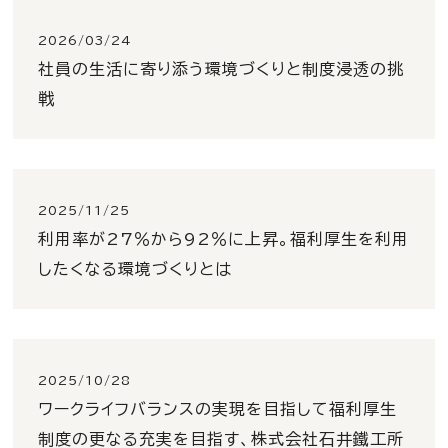
2026/03/24
社員の生活に寄り添う環境づくりと制度浸透の挑
戦
2025/11/25
利用率が27％から92％に上昇。福利厚生を利用
したくなる環境づくりとは
2025/10/28
ワークライフバランスの実現を目指して福利厚生
制度の更なる充実を目指す、株式会社石井鐵工所