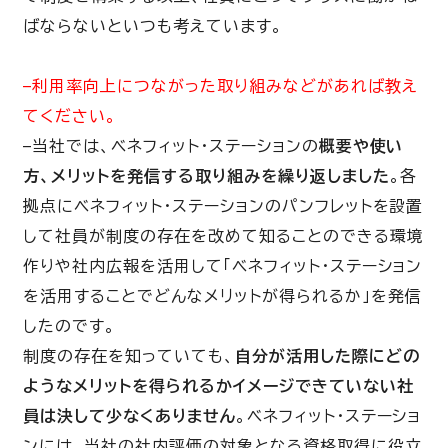
ばならないといつも考えています。
–利用率向上につながった取り組みなどがあれば教え
てください。
–当社では、ベネフィット・ステーションの
概要や使い
方、メリットを発信する取り組みを繰り返しました
。各
拠点にベネフィット・ステーションのパンフレットを設置
して社員が制度の存在を改めて知ることのできる環境
作りや社内広報を活用して「ベネフィット・ステーション
を活用することでどんなメリットが得られるか」を発信
したのです。
制度の存在を知っていても、
自分が活用した際にどの
ようなメリットを得られるかイメージできていない社
員は決して少なくありません
。ベネフィット・ステーショ
ンには、当社の社内評価の対象となる資格取得に役立