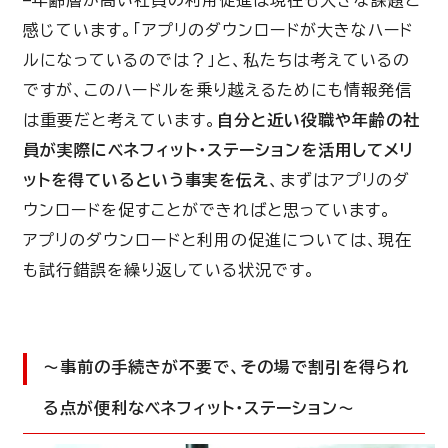
感じています。「アプリのダウンロードが大きなハード
ルになっているのでは？」と、私たちは考えているの
ですが、このハードルを乗り越えるためにも情報発信
は重要だと考えています。
自分と近い役職や年齢の社
員が実際にベネフィット・ステーションを活用してメリ
ットを得ているという事実を伝え
、まずはアプリのダ
ウンロードを促すことができればと思っています。
アプリのダウンロードと利用の促進については、現在
も試行錯誤を繰り返している状況です。
〜事前の手続きが不要で、その場で割引を得られ
る点が便利なベネフィット・ステーション〜