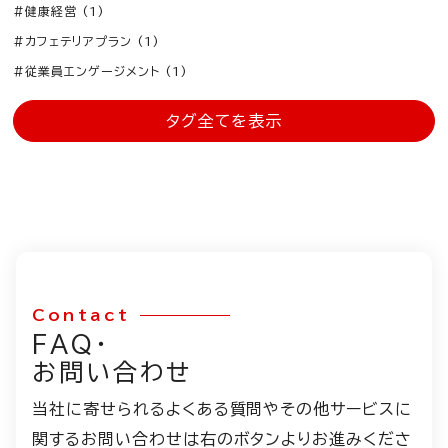
#健康経営 (1)
#カフェテリアプラン (1)
#従業員エンゲージメント (1)
タグ全てを表示
Contact
FAQ・
お問い合わせ
当社に寄せられるよくある質問やその他サービスに
関するお問い合わせは右のボタンよりお進みくださ