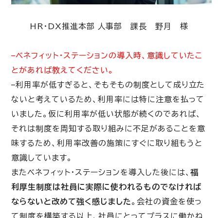
HR・DX推進本部 人事部 課長 野月 様
–ベネフィット・ステーションの導入時、意識していたこ
とがあれば教えてください。
–利用率が低すぎると、そもそもの制度として成り立た
ないと考えているため、利用率には特に注意を払って
いました。仮に利用率が低い状態が続くのであれば、
それは制度を周知する取り組みに不足があることを意
味するため、利用率改善の施策にすぐに取り組もうと
意識しています。
またベネフィット・ステーションを導入した後には、
福
利厚生制度は社員に実際に使われるものでなければ
ならないと改めて強く感じました
。会社の資金を使っ
て制度を構築する以上、社員にとってプラスに働かね