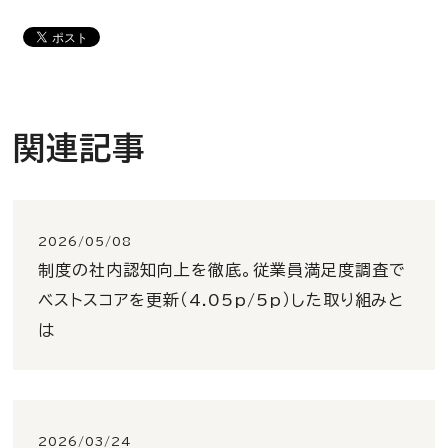
関連記事
2026/05/08
制度の社内認知向上を徹底。従業員満足度調査で
ベストスコアを更新（4.05p/5p）した取り組みと
は
2026/03/24