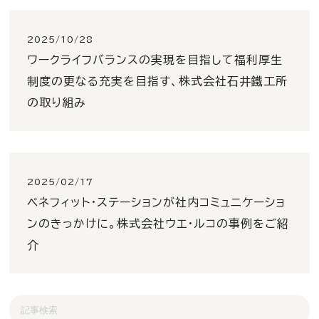
2025/10/28
ワークライフバランスの実現を目指して福利厚生
制度の更なる充実を目指す、株式会社石井鐵工所
の取り組み
2025/02/17
ベネフィット・ステーションが社内コミュニケーショ
ンのきっかけに。株式会社ウエ・ルコの事例をご紹
介