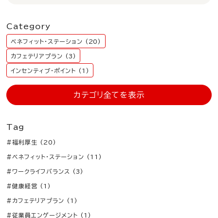
Category
ベネフィット・ステーション (20)
カフェテリアプラン (3)
インセンティブ・ポイント (1)
カテゴリ全てを表示
Tag
#福利厚生 (20)
#ベネフィット・ステーション (11)
#ワークライフバランス (3)
#健康経営 (1)
#カフェテリアプラン (1)
#従業員エンゲージメント (1)