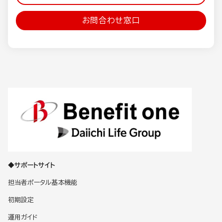
お問合わせ窓口
◆サポートサイト
担当者ポータル基本機能
初期設定
運用ガイド