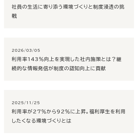
社員の生活に寄り添う環境づくりと制度浸透の挑
戦
2026/03/05
利用率143％向上を実現した社内施策とは？継
続的な情報発信が制度の認知向上に貢献
2025/11/25
利用率が27％から92％に上昇。福利厚生を利用
したくなる環境づくりとは