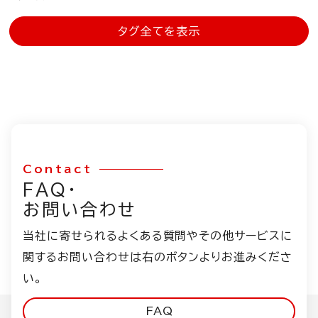
タグ全てを表示
Contact
FAQ・
お問い合わせ
当社に寄せられるよくある質問やその他サービスに
関するお問い合わせは右のボタンよりお進みくださ
い。
FAQ