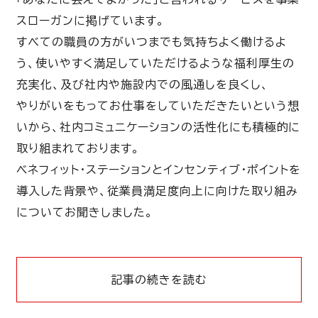
スローガンに掲げています。
すべての職員の方がいつまでも気持ちよく働けるよ
う、使いやすく満足していただけるような福利厚生の
充実化、及び社内や施設内での風通しを良くし、
やりがいをもってお仕事をしていただきたいという想
いから、社内コミュニケーションの活性化にも積極的に
取り組まれております。
ベネフィット・ステーションとインセンティブ・ポイントを
導入した背景や、従業員満足度向上に向けた取り組み
についてお聞きしました。
記事の続きを読む