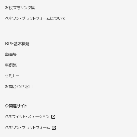
お役立ちリンク集
ベネワン・プラットフォームについて
BPF基本機能
動画集
事例集
セミナー
お問合わせ窓口
◇関連サイト
ベネフィット・ステーション
ベネワン・プラットフォーム