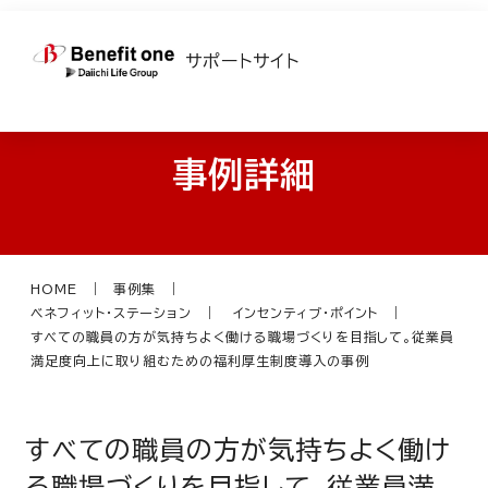
サポートサイト
事例詳細
HOME
事例集
ベネフィット・ステーション
インセンティブ・ポイント
すべての職員の方が気持ちよく働ける職場づくりを目指して。従業員
満足度向上に取り組むための福利厚生制度導入の事例
すべての職員の方が気持ちよく働け
る職場づくりを目指して。従業員満