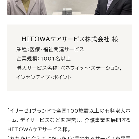
HITOWAケアサービス株式会社 様
業種：医療・福祉関連サービス
企業規模：1001名以上
導入サービス名称：ベネフィット・ステーション,
インセンティブ・ポイント
「イリーゼ」ブランドで全国100施設以上の有料老人ホ
ーム、デイサービスなどを運営し、介護事業を展開する
HITOWAケアサービス様。
「あなたに会えてよかった」と言われるサービスを事業