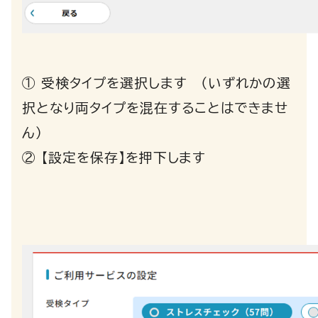
① 受検タイプを選択します （いずれかの選
択となり両タイプを混在することはできませ
ん）
② 【設定を保存】を押下します