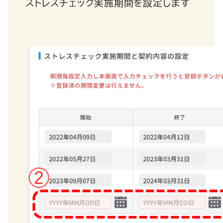
ストレスチェック実施期間を設定します