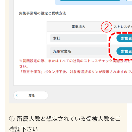
① 所属人数と想定されている受検人数をご
確認下さい