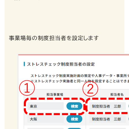
事業場毎の制度担当者を設定します