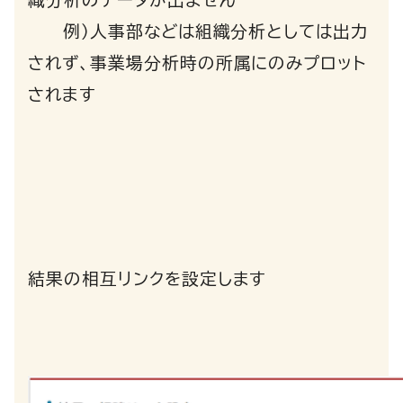
織分析のデータが出ません
例）人事部などは組織分析としては出力
されず、事業場分析時の所属にのみプロット
されます
結果の相互リンクを設定します