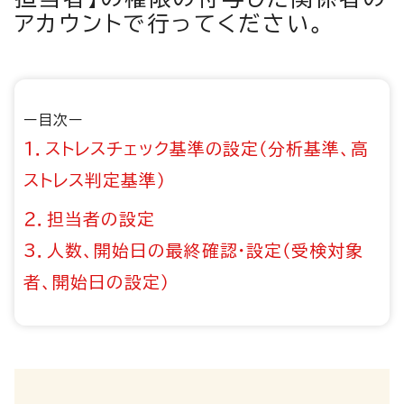
アカウントで行ってください。
ー目次ー
１．ストレスチェック基準の設定（分析基準、高
ストレス判定基準）
２．担当者の設定
3．人数、開始日の最終確認・設定（受検対象
者、開始日の設定）