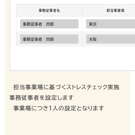
担当事業場に基づくストレスチェック実施
事務従事者を設定します
事業場につき1人の設定となります