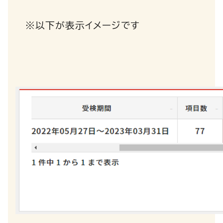
※以下が表示イメージです