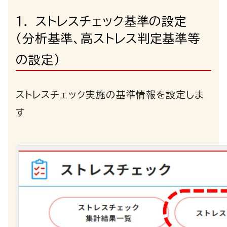
１．
ストレスチェック基準の設定
（分析基準、高ストレス判定基準等
の設定）
ストレスチェック実施の基準情報を設定しま
す