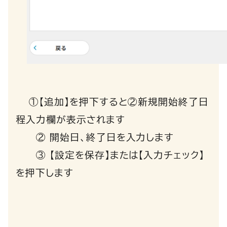
①【追加】を押下すると②新規開始終了日
程入力欄が表示されます
② 開始日、終了日を入力します
③ 【設定を保存】または【入力チェック】
を押下します