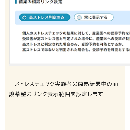
ストレスチェック実施者の簡易結果中の面
談希望のリンク表示範囲を設定します