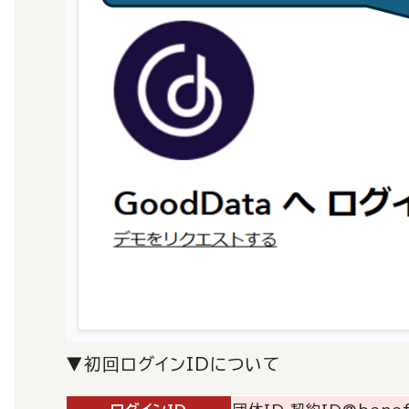
▼初回ログインIDについて