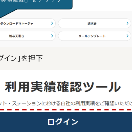
グイン」を押下