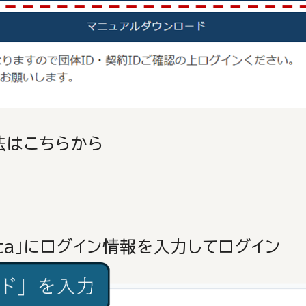
法はこちらから
ta」にログイン情報を入力してログイン