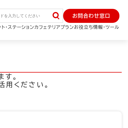
お問合わせ窓口
ット・ステーション
カフェテリアプラン
お役立ち情報・ツール
ます。
活用ください。