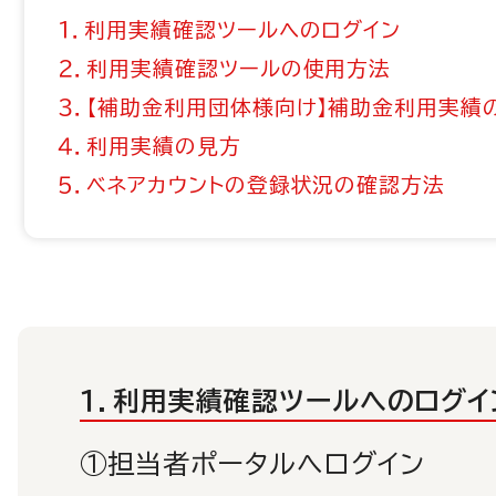
１．利用実績確認ツールへのログイン
２．利用実績確認ツールの使用方法
３．【補助金利用団体様向け】補助金利用実績
４．利用実績の見方
５．ベネアカウントの登録状況の確認方法
１．利用実績確認ツールへのログイ
①担当者ポータルへログイン