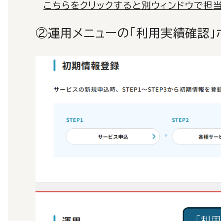
こちらをクリックすると別ウィンドウで担
②運用メニューの「利用実績確認」