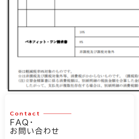
Contact
FAQ・
お問い合わせ