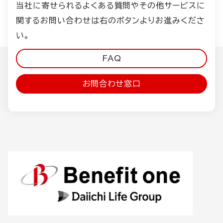
当社に寄せられるよくある質問やその他サービスに
関するお問い合わせは右のボタンよりお進みくださ
い。
FAQ
お問合わせ窓口