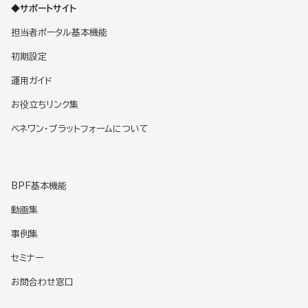
◆サポートサイト
担当者ポータル基本機能
初期設定
運用ガイド
お役立ちリンク集
ベネワン・プラットフォームについて
BPF基本機能
動画集
事例集
セミナー
お問合わせ窓口