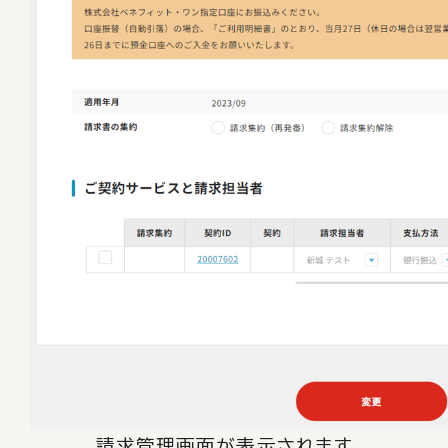
請求管理画面が表示されます。