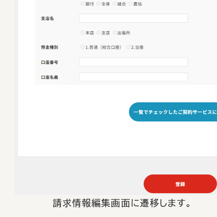
請求情報編集画面に遷移します。