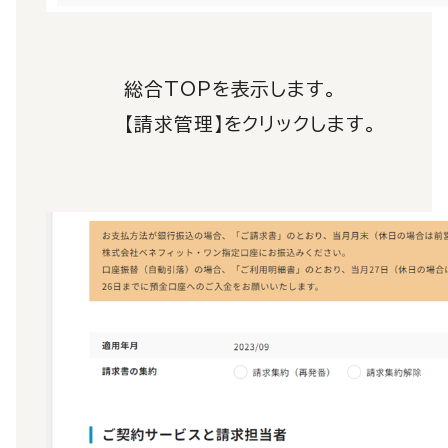
総合TOPを表示します。
【請求管理】をクリックします。