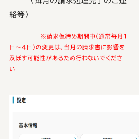
（毎月の請求処理完了のご連
絡等）
※請求仮締め期間中（通常毎月1
日～４日）の変更は、当月の請求書に影響を
及ぼす可能性があるため行わないでくださ
い