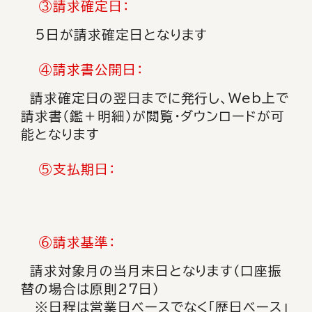
③請求確定日：
5日が請求確定日となります
④請求書公開日：
請求確定日の翌日までに発行し、Web上で
請求書（鑑＋明細）が閲覧・ダウンロードが可
能となります
⑤支払期日：
⑥請求基準：
請求対象月の当月末日となります（口座振
替の場合は原則27日）
※日程は営業日ベースでなく「歴日ベース」