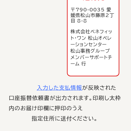
〒790-0035
愛
媛県松山市藤原2丁
目 8-8
株式会社ベネフィッ
ト・ワン 松山オペレ
ーションセンター
松山事務グループ
メンバーサポートチ
ーム 行
入力した支払情報
が反映された
口座振替依頼書が出力されます。印刷し太枠
内のお届け印欄に押印のうえ
指定住所に送付ください。