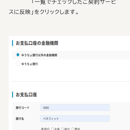
「一覧でチェックしたご契約サービ
スに反映」をクリックします。