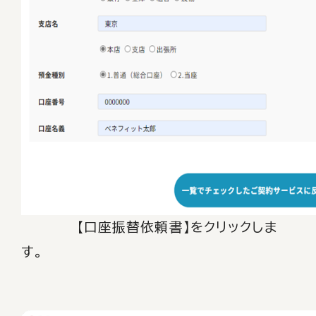
【口座振替依頼書】をクリックしま
す。