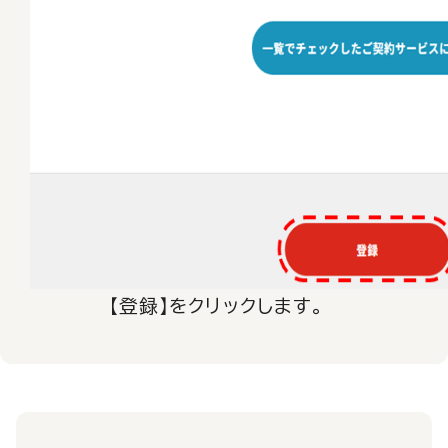
【登録】をクリックします。