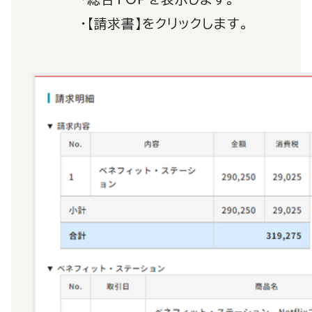
・【請求書】をクリックします。