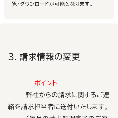
覧・ダウンロードが可能となります。
３．請求情報の変更
ポイント
弊社からの請求に関するご連
絡を請求担当者に送付いたします。