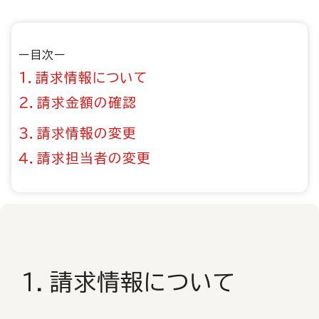
ー目次ー
１．請求情報について
２．請求金額の確認
３．請求情報の変更
４．請求担当者の変更
１．請求情報について