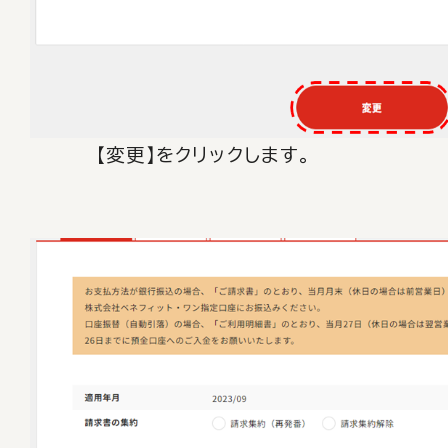
【変更】をクリックします。