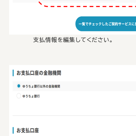
支払情報を編集してください。