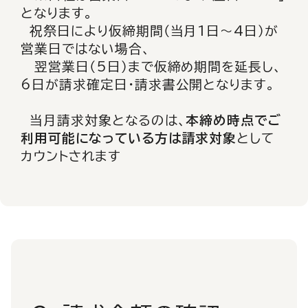
となります。
祝祭日により仮締期間（当月1日～4日）が
営業日ではない場合、
翌営業日（5日）まで仮締め期間を延長し、
6日が請求確定日・請求書公開となります。
当月請求対象となるのは、
本締め時点でご
利用可能になっている方は請求対象
として
カウントされます