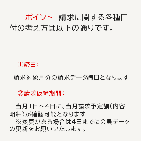
ポイント
請求に関する各種日
付の考え方は以下の通りです。
①締日：
請求対象月分の請求データ締日となります
②請求仮締期間：
当月1日～4日に、当月請求予定額（内容
明細）が確認可能となります
※変更がある場合は4日までに会員データ
の更新をお願いいたします。