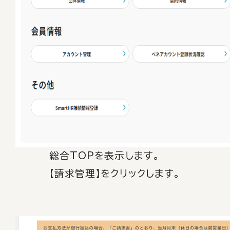
総合TOPを表示します。
【請求管理】をクリックします。