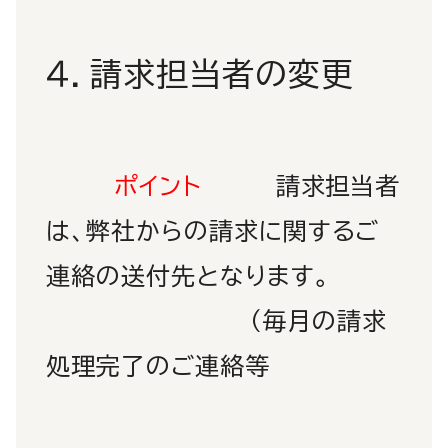
４．請求担当者の変更
ポイント
請求担当者
は、弊社からの請求に関するご
連絡の送付先となります。
（毎月の請求
処理完了のご連絡等