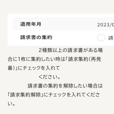
2種類以上の請求書がある場
合に1枚に集約したい時は
「請求集約（再発
番）」にチェックを入れて
ください。
請求書の集約を解除したい場合は
「請求集約解除」にチェックを入れてくださ
い。