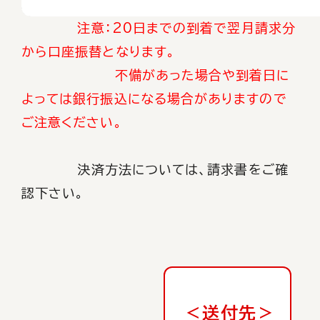
注意：
20日までの到着で翌月請求分
から口座振替となります。
不備があった場合や到着日に
よっては銀行振込になる場合がありますので
ご注意ください。
決済方法については、請求書をご確
認下さい。
＜送付先＞