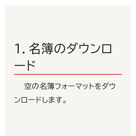
1．名簿のダウンロ
ード
空の名簿フォーマットをダウ
ンロードします。