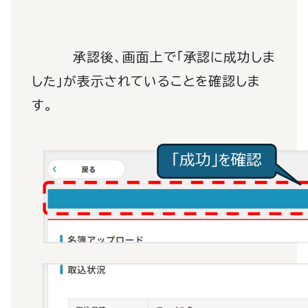
承認後、画面上で「承認に成功しま
した」が表示されていることを確認しま
す。