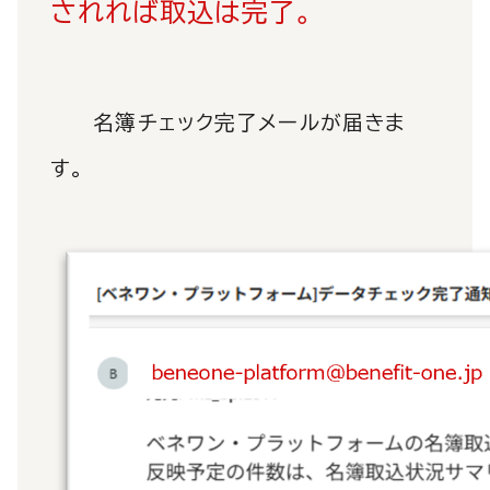
されれば取込は完了。
名簿チェック完了メールが届きま
す。