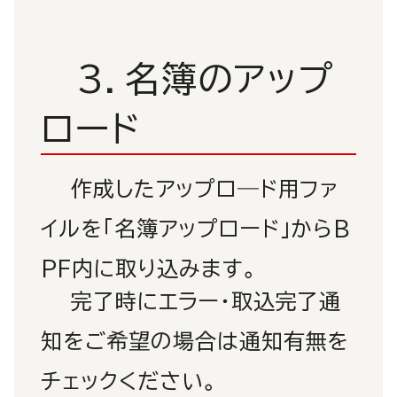
3．名簿のアップ
ロード
作成したアップロ―ド用ファ
イルを「名簿アップロード」からB
PF内に取り込みます。
完了時にエラー・取込完了通
知をご希望の場合は通知有無を
チェックください。