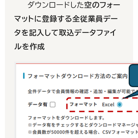
ダウンロードした
空のフォー
マットに登録する全従業員デー
タを記入して取込データファイ
ルを作成