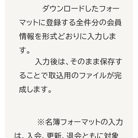
ダウンロードしたフォー
マットに登録する全件分の会員
情報を形式どおりに入力しま
す。
入力後は、そのまま保存す
ることで取込用のファイルが完
成します。
※名簿フォーマットの入力
は、入会、更新、退会ともに対象