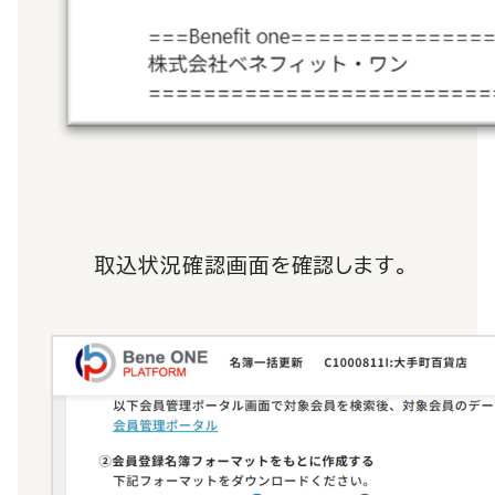
取込状況確認画面を確認します。