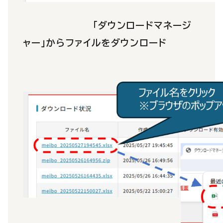
「ダウンロードマネージ
ャー」からファイルをダウンロード