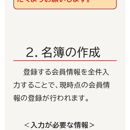
2．名簿の作成
登録する会員情報を全件入
力することで、現時点の会員情
報の登録が行われます。
＜
入力が必要な情報＞