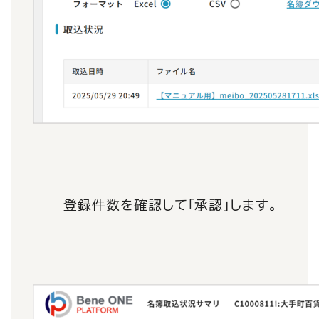
登録件数を確認して「承認」します。