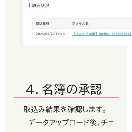
4．名簿の承認
取込み結果を確認します。
データアップロード後、チェ