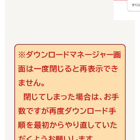
※ダウンロードマネージャー画
面は一度閉じると再表示でき
ません。
閉じてしまった場合は、お手
数ですが再度ダウンロード手
順を最初からやり直していた
だくようお願いします。