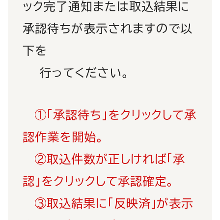
ック完了通知または取込結果に
承認待ちが表示されますので以
下を
行ってください。
①「承認待ち」をクリックして承
認作業を開始。
②取込件数が正しければ「承
認」をクリックして承認確定。
③取込結果に「反映済」が表示