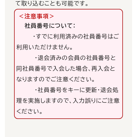
て取り込むことも可能です。
＜注意事項＞
社員番号について：
・すでに利用済みの社員番号はご
利用いただけません。
・退会済みの会員の社員番号と
同社員番号で入会した場合、再入会と
なりますのでご注意ください。
・社員番号をキーに更新・退会処
理を実施しますので、入力誤りにご注意
ください。