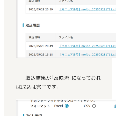
取込結果が「反映済」になっておれ
ば取込は完了です。