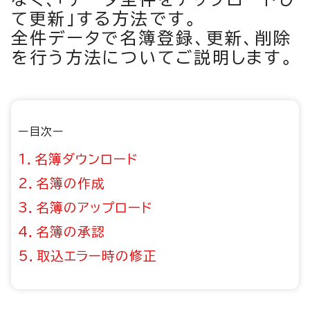
て更新」する方法です。
全件データで名簿登録、更新、削除
を行う方法についてご説明します。
ー目次ー
1．名簿ダウンロード
2．名簿の作成
3．名簿のアップロード
4．名簿の承認
5．取込エラー時の修正