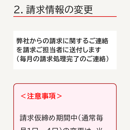
２．請求情報の変更
弊社からの請求に関するご連絡
を請求ご担当者に送付します
（毎月の請求処理完了のご連絡）
＜注意事項＞
請求仮締め期間中（通常毎