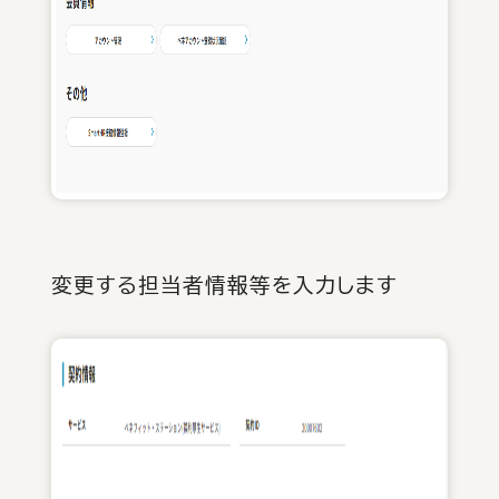
変更する担当者情報等を入力します