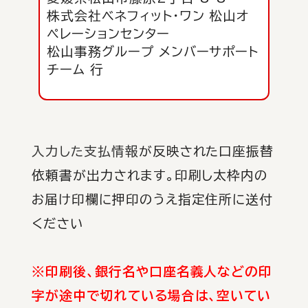
株式会社ベネフィット・ワン 松山オ
ペレーションセンター
松山事務グループ メンバーサポート
チーム 行
入力した支払情報
が反映された口座振替
依頼書が出力されます。印刷し太枠内の
お届け印欄に押印のうえ指定住所に送付
ください
※印刷後、銀行名や口座名義人などの印
字が途中で切れている場合は、空いてい