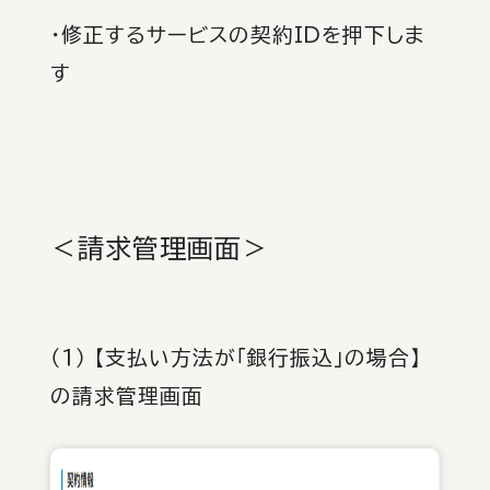
・修正するサービスの契約IDを押下しま
す
＜請求管理画面＞
（１） 【支払い方法が「銀行振込」の場合】
の請求管理画面