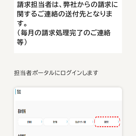
請求担当者は、弊社からの請求に
関するご連絡の送付先となりま
す。
（毎月の請求処理完了のご連絡
等）
担当者ポータルにログインします