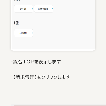
・総合TOPを表示します
・【請求管理】をクリックします