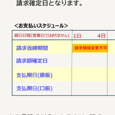
請求確定日となります。