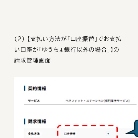
（２） 【支払い方法が「口座振替」でお支払
い口座が「ゆうちょ銀行以外の場合」】の
請求管理画面