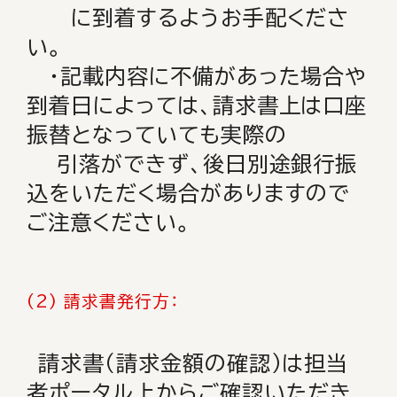
に到着するようお手配くださ
い。
・記載内容に不備があった場合や
到着日によっては、請求書上は口座
振替となっていても実際の
引落ができず、後日別途銀行振
込をいただく場合がありますので
ご注意ください。
(2) 請求書発行方：
請求書（請求金額の確認）は担当
者ポータル上からご確認いただき