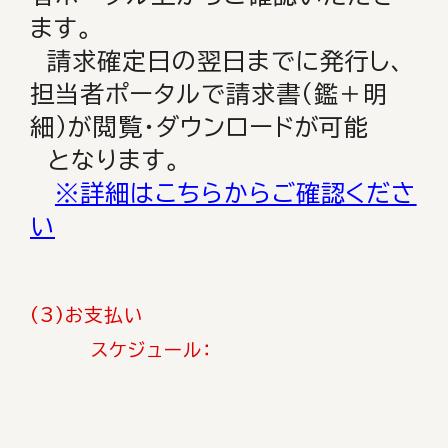
ます。
請求確定日の翌日までに発行し、
担当者ポータルで請求書（鑑＋明
細）が閲覧・ダウンロードが可能
となります。
※詳細はこちらからご確認くださ
い
(3)お支払い
スケジュール：