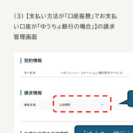
（３） 【支払い方法が「口座振替」でお支払
い口座が「ゆうちょ銀行の場合」】の請求
管理画面