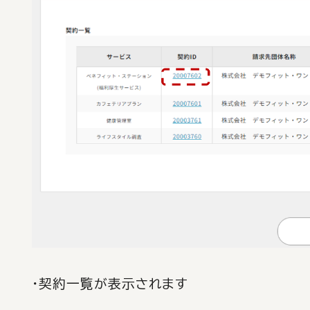
・契約一覧が表示されます