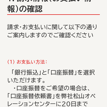
報）の確認
請求・お支払いに関して以下の通り
ご案内しますのでご確認ください
（１） お支払い方法：
「銀行振込」と「口座振替」を選択
いただけます。
・口座振替をご希望の場合は、
「口座振替依頼書」を弊社松山オペ
レーションセンターに20日まで