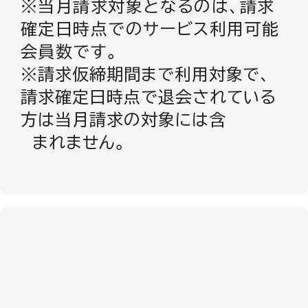
※当月請求対象となるのは、請求
確定日時点でのサービス利用可能
会員数です。
※請求仮締期間まで利用対象で、
請求確定日時点で退会されている
方は当月請求の対象には含
まれません。