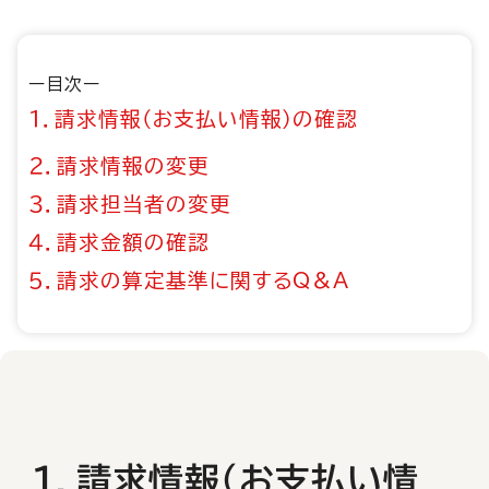
ー目次ー
１．請求情報（お支払い情報）の確認
２．請求情報の変更
３．請求担当者の変更
４．請求金額の確認
５．請求の算定基準に関するQ＆A
１．請求情報（お支払い情