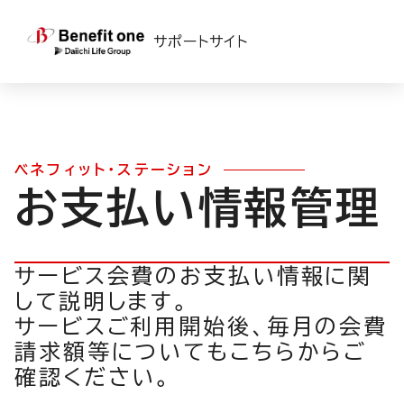
TOP
>
ベネフィット・ステーション
>
運用ガイド
> 請求支払い
サポートサイト
ベネフィット・ステーション
お支払い情報管理
サービス会費のお支払い情報に関
して説明します。
サービスご利用開始後、毎月の会費
請求額等についてもこちらからご
確認ください。