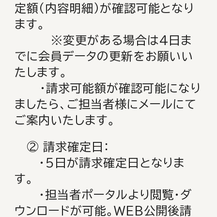
定額（内容明細）が確認可能となり
ます。
※変更がある場合は4日ま
でに会員データの更新をお願いい
たします。
・請求可能額が確認可能になり
ましたら、ご担当者様にメールにて
ご案内いたします。
② 請求確定日：
・5日が請求確定日となりま
す。
・担当者ポータルより閲覧・ダ
ウンロードが可能。WEB公開後請