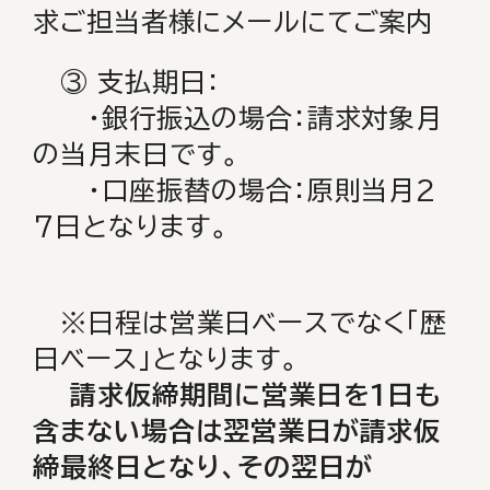
求ご担当者様にメールにてご案内
③ 支払期日：
・銀行振込の場合：請求対象月
の当月末日です。
・口座振替の場合：原則当月2
7日となります。
※日程は営業日ベースでなく「歴
日ベース」となります。
請求仮締期間に営業日を1日も
含まない場合は翌営業日が請求仮
締最終日となり、その翌日が