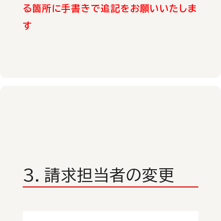
る箇所に手書きで追記をお願いいたしま
す
３．請求担当者の変更