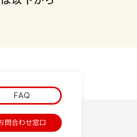
等は以下から
FAQ
お問合わせ窓口