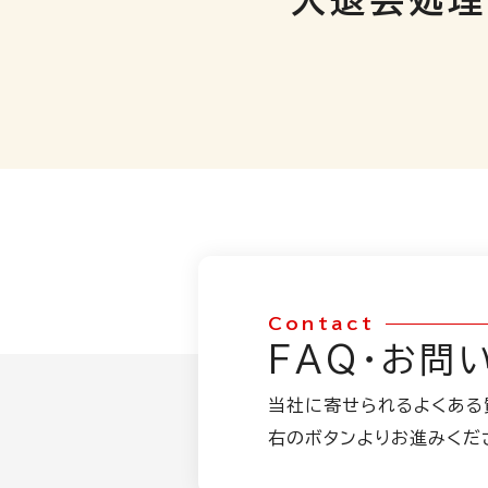
入退会処理
Contact
FAQ・
お問
当社に寄せられるよくある
右のボタンよりお進みくだ