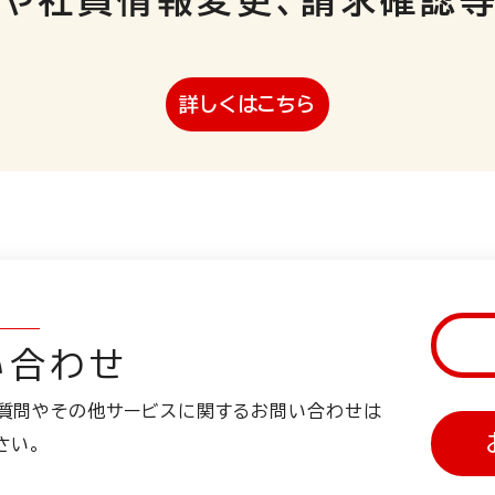
や社員情報変更、請求確認
詳しくはこちら
い合わせ
質問やその他サービスに関するお問い合わせは
さい。